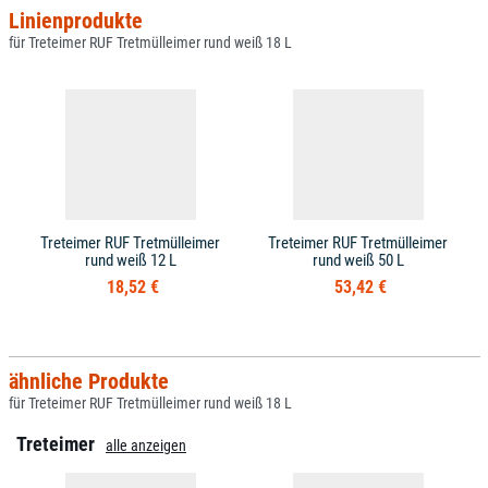
Linienprodukte
für Treteimer RUF Tretmülleimer rund weiß 18 L
Treteimer RUF Tretmülleimer
Treteimer RUF Tretmülleimer
rund weiß 12 L
rund weiß 50 L
18,52 €
53,42 €
ähnliche Produkte
für Treteimer RUF Tretmülleimer rund weiß 18 L
Treteimer
alle anzeigen