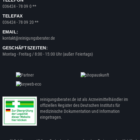
TELEFON
036424 - 78 09 0 **
TELEFAX
036424 - 78 09 20 **
EMAIL:
kontakt@reinigungsberater.de
GESCHÄFTSZEITEN:
Montag - Freitag / 8:00 - 15:00 Uhr (außer Feiertags)
reinigungsberater.de ist als Arzneimittelhändler im
offiziellen Register des Deutschen Instituts für
medizinische Dokumentation und Information
eingetragen.