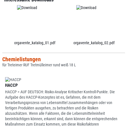
orgavente_katalog_01.pdf
orgavente_katalog_02.pdf
Chemielistungen
für Treteimer RUF Tretmülleimer rund weiß 18 L
HACCP
HACCP = AUF DEUTSCH: Risiko-Analyse Kritischer Kontroll-Punkte. Die
Aufgabe des HACCP-Konzeptes ist es, Gefahren, die mit dem
Verarbeitungsprozess von Lebensmittel zusammenhängen oder von
fertigen Produkten ausgehen, zu betrachten und die Risiken
abzuschätzen. Wenn alle Faktoren, die die Lebensmittelreinheit
beeinträchtigen können, erkannt sind, dann können die entsprechenden
Maßnahmen zum Einsatz kommen, um diese Risikofaktoren