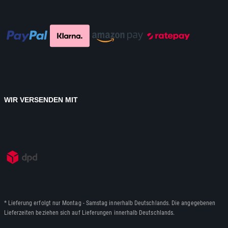
WIR VERSENDEN MIT
* Lieferung erfolgt nur Montag - Samstag innerhalb Deutschlands. Die angegebenen
Lieferzeiten beziehen sich auf Lieferungen innerhalb Deutschlands.