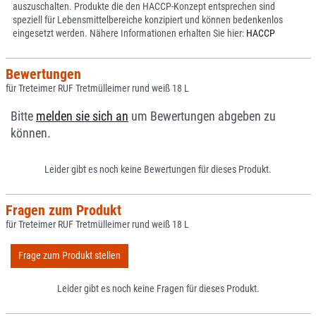
auszuschalten. Produkte die den HACCP-Konzept entsprechen sind
speziell für Lebensmittelbereiche konzipiert und können bedenkenlos
eingesetzt werden. Nähere Informationen erhalten Sie hier:
HACCP
Bewertungen
für Treteimer RUF Tretmülleimer rund weiß 18 L
Bitte
melden sie sich an
um Bewertungen abgeben zu
können.
Leider gibt es noch keine Bewertungen für dieses Produkt.
Fragen zum Produkt
für Treteimer RUF Tretmülleimer rund weiß 18 L
Frage zum Produkt stellen
Leider gibt es noch keine Fragen für dieses Produkt.