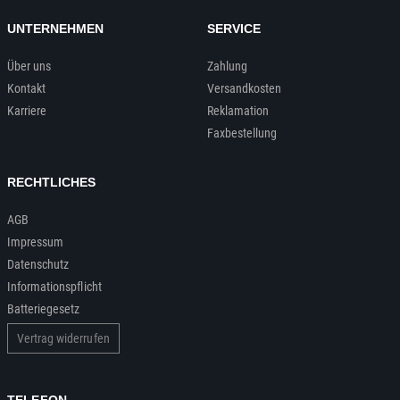
UNTERNEHMEN
SERVICE
Über uns
Zahlung
Kontakt
Versandkosten
Karriere
Reklamation
Faxbestellung
RECHTLICHES
AGB
Impressum
Datenschutz
Informationspflicht
Batteriegesetz
Vertrag widerrufen