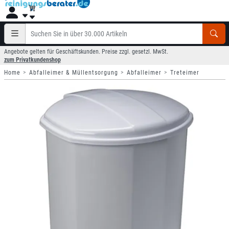
Angebote gelten für Geschäftskunden. Preise zzgl. gesetzl. MwSt.
zum Privatkundenshop
Home
Abfalleimer & Müllentsorgung
Abfalleimer
Treteimer