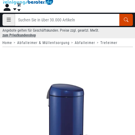
Angebote gelten für Geschäftskunden. Preise zzgl. gesetzl. MwSt.
zum Privatkundenshop
Home
Abfalleimer & Müllentsorgung
Abfalleimer
Treteimer