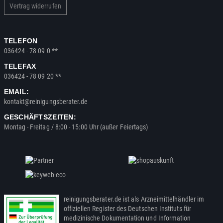
Vertrag widerrufen
TELEFON
036424 - 78 09 0 **
TELEFAX
036424 - 78 09 20 **
EMAIL:
kontakt@reinigungsberater.de
GESCHÄFTSZEITEN:
Montag - Freitag / 8:00 - 15:00 Uhr (außer Feiertags)
reinigungsberater.de ist als Arzneimittelhändler im
offiziellen Register des Deutschen Instituts für
medizinische Dokumentation und Information