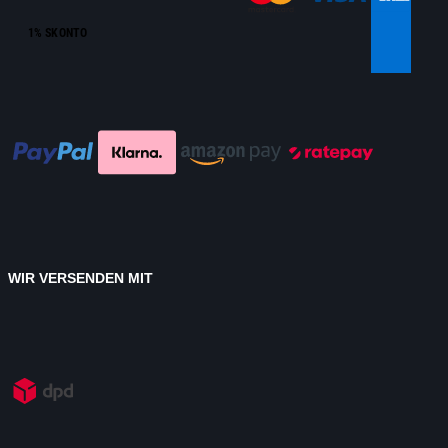
1% SKONTO
WIR VERSENDEN MIT