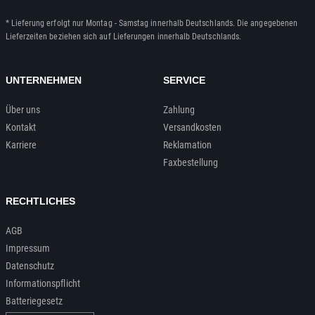
* Lieferung erfolgt nur Montag - Samstag innerhalb Deutschlands. Die angegebenen
Lieferzeiten beziehen sich auf Lieferungen innerhalb Deutschlands.
UNTERNEHMEN
SERVICE
Über uns
Zahlung
Kontakt
Versandkosten
Karriere
Reklamation
Faxbestellung
RECHTLICHES
AGB
Impressum
Datenschutz
Informationspflicht
Batteriegesetz