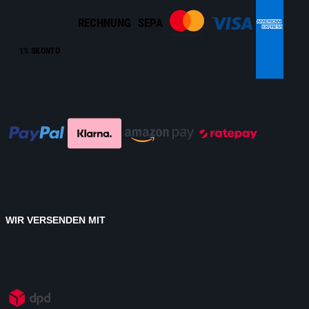
RECHNUNG
SEPA
1% SKONTO
WIR VERSENDEN MIT