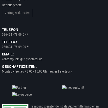
Batteriegesetz
Vertrag widerrufen
TELEFON
036424 - 78 09 0 **
TELEFAX
036424 - 78 09 20 **
EMAIL:
kontakt@reinigungsberater.de
GESCHÄFTSZEITEN:
Montag - Freitag / 8:00 - 15:00 Uhr (außer Feiertags)
reinigungsberater.de ist als Arzneimittelhändler im