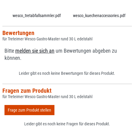
wesco_tretabfallsammler.pdf
wesco_kuechenaccessories.pdf
Bewertungen
für Treteimer Wesco Gastro-Master rund 30 L edelstahl
Bitte
melden sie sich an
um Bewertungen abgeben zu
können.
Leider gibt es noch keine Bewertungen für dieses Produkt.
Fragen zum Produkt
für Treteimer Wesco Gastro-Master rund 30 L edelstahl
Frage zum Produkt stellen
Leider gibt es noch keine Fragen für dieses Produkt.