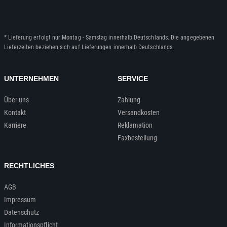
* Lieferung erfolgt nur Montag - Samstag innerhalb Deutschlands. Die angegebenen
Lieferzeiten beziehen sich auf Lieferungen innerhalb Deutschlands.
UNTERNEHMEN
SERVICE
Über uns
Zahlung
Kontakt
Versandkosten
Karriere
Reklamation
Faxbestellung
RECHTLICHES
AGB
Impressum
Datenschutz
Informationspflicht