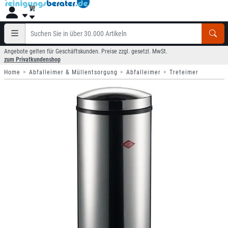
Angebote gelten für Geschäftskunden. Preise zzgl. gesetzl. MwSt.
zum Privatkundenshop
Home
Abfalleimer & Müllentsorgung
Abfalleimer
Treteimer