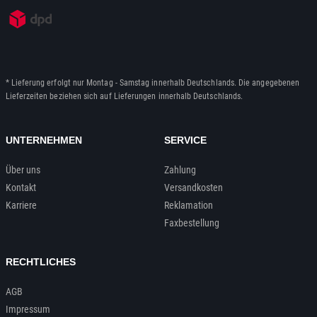
* Lieferung erfolgt nur Montag - Samstag innerhalb Deutschlands. Die angegebenen
Lieferzeiten beziehen sich auf Lieferungen innerhalb Deutschlands.
UNTERNEHMEN
SERVICE
Über uns
Zahlung
Kontakt
Versandkosten
Karriere
Reklamation
Faxbestellung
RECHTLICHES
AGB
Impressum