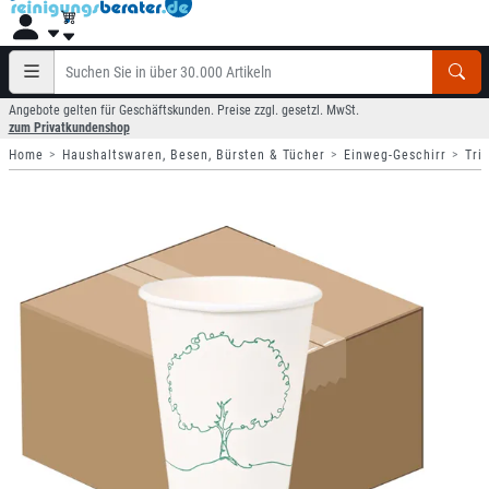
Angebote gelten für Geschäftskunden. Preise zzgl. gesetzl. MwSt.
zum Privatkundenshop
Home
Haushaltswaren, Besen, Bürsten & Tücher
Einweg-Geschirr
Tri