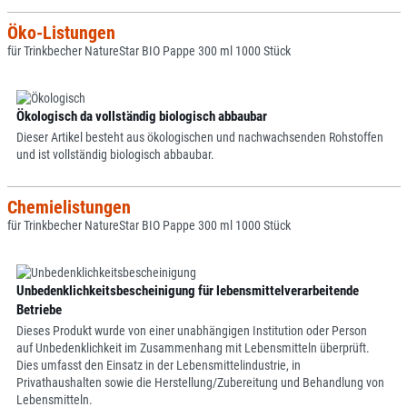
Öko-Listungen
für Trinkbecher NatureStar BIO Pappe 300 ml 1000 Stück
Ökologisch da vollständig biologisch abbaubar
Dieser Artikel besteht aus ökologischen und nachwachsenden Rohstoffen
und ist vollständig biologisch abbaubar.
Chemielistungen
für Trinkbecher NatureStar BIO Pappe 300 ml 1000 Stück
Unbedenklichkeitsbescheinigung für lebensmittelverarbeitende
Betriebe
Dieses Produkt wurde von einer unabhängigen Institution oder Person
auf Unbedenklichkeit im Zusammenhang mit Lebensmitteln überprüft.
Dies umfasst den Einsatz in der Lebensmittelindustrie, in
Privathaushalten sowie die Herstellung/Zubereitung und Behandlung von
Lebensmitteln.