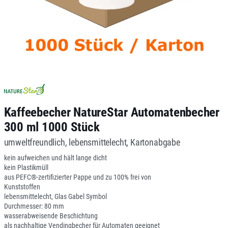
Kaffeebecher NatureStar Automatenbecher
300 ml 1000 Stück
umweltfreundlich, lebensmittelecht, Kartonabgabe
kein aufweichen und hält lange dicht
kein Plastikmüll
aus PEFC®-zertifizierter Pappe und zu 100% frei von
Kunststoffen
lebensmittelecht, Glas Gabel Symbol
Durchmesser: 80 mm
wasserabweisende Beschichtung
als nachhaltige Vendingbecher für Automaten geeignet