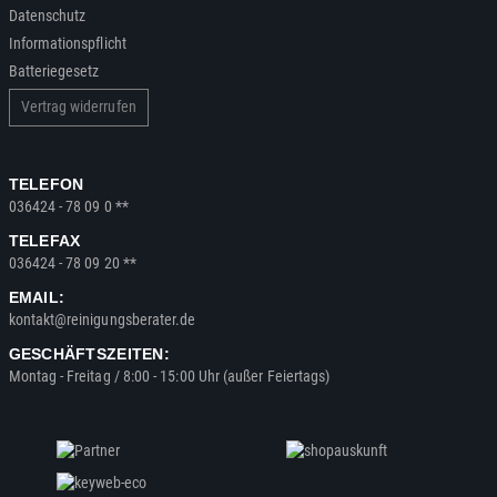
Datenschutz
Informationspflicht
Batteriegesetz
Vertrag widerrufen
TELEFON
036424 - 78 09 0 **
TELEFAX
036424 - 78 09 20 **
EMAIL:
kontakt@reinigungsberater.de
GESCHÄFTSZEITEN:
Montag - Freitag / 8:00 - 15:00 Uhr (außer Feiertags)