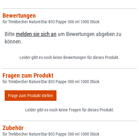
Bewertungen
für Trinkbecher NatureStar BIO Pappe 300 ml 1000 Stück
Bitte
melden sie sich an
um Bewertungen abgeben zu
können.
Leider gibt es noch keine Bewertungen für dieses Produkt.
Fragen zum Produkt
für Trinkbecher NatureStar BIO Pappe 300 ml 1000 Stück
Frage zum Produkt stellen
Leider gibt es noch keine Fragen für dieses Produkt.
Zubehör
für Trinkbecher NatureStar BIO Pappe 300 ml 1000 Stück