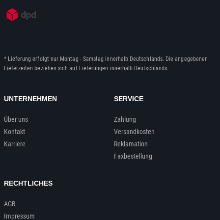
* Lieferung erfolgt nur Montag - Samstag innerhalb Deutschlands. Die angegebenen
Lieferzeiten beziehen sich auf Lieferungen innerhalb Deutschlands.
UNTERNEHMEN
SERVICE
Über uns
Zahlung
Kontakt
Versandkosten
Karriere
Reklamation
Faxbestellung
RECHTLICHES
AGB
Impressum