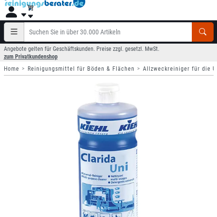
Angebote gelten für Geschäftskunden. Preise zzgl. gesetzl. MwSt.
zum Privatkundenshop
Home
Reinigungsmittel für Böden & Flächen
Allzweckreiniger für die 