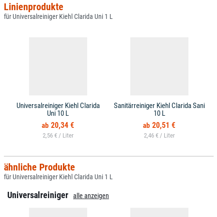
Linienprodukte
für Universalreiniger Kiehl Clarida Uni 1 L
Universalreiniger Kiehl Clarida
Sanitärreiniger Kiehl Clarida Sani
Uni 10 L
10 L
20,34 €
20,51 €
2,56 € /
2,46 € /
ähnliche Produkte
für Universalreiniger Kiehl Clarida Uni 1 L
Universalreiniger
alle anzeigen