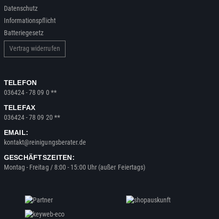
Datenschutz
Informationspflicht
Batteriegesetz
Vertrag widerrufen
TELEFON
036424 - 78 09 0 **
TELEFAX
036424 - 78 09 20 **
EMAIL:
kontakt@reinigungsberater.de
GESCHÄFTSZEITEN:
Montag - Freitag / 8:00 - 15:00 Uhr (außer Feiertags)