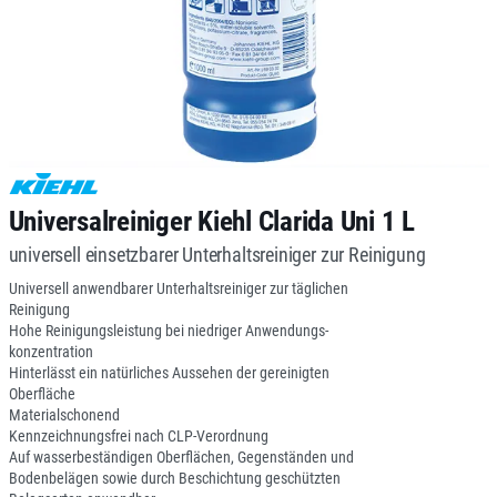
Universalreiniger Kiehl Clarida Uni 1 L
universell einsetzbarer Unterhaltsreiniger zur Reinigung
Universell anwendbarer Unterhaltsreiniger zur täglichen
Reinigung
Hohe Reinigungsleistung bei niedriger Anwendungs-
konzentration
Hinterlässt ein natürliches Aussehen der gereinigten
Oberfläche
Materialschonend
Kennzeichnungsfrei nach CLP-Verordnung
Auf wasserbeständigen Oberflächen, Gegenständen und
Bodenbelägen sowie durch Beschichtung geschützten