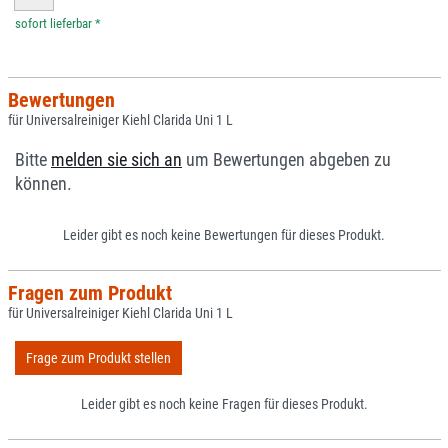
*
Bewertungen
für Universalreiniger Kiehl Clarida Uni 1 L
Bitte
melden sie sich an
um Bewertungen abgeben zu
können.
Leider gibt es noch keine Bewertungen für dieses Produkt.
Fragen zum Produkt
für Universalreiniger Kiehl Clarida Uni 1 L
Frage zum Produkt stellen
Leider gibt es noch keine Fragen für dieses Produkt.