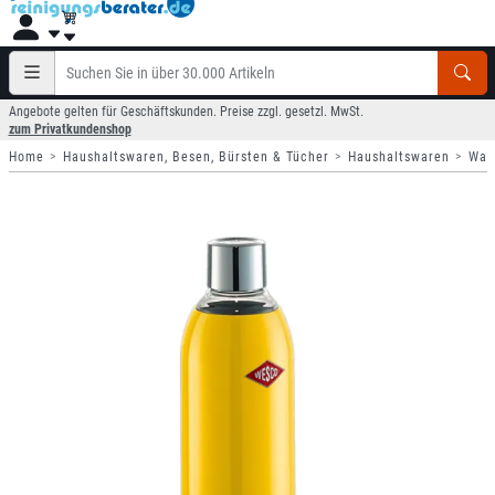
Angebote gelten für Geschäftskunden. Preise zzgl. gesetzl. MwSt.
zum Privatkundenshop
Home
Haushaltswaren, Besen, Bürsten & Tücher
Haushaltswaren
Was