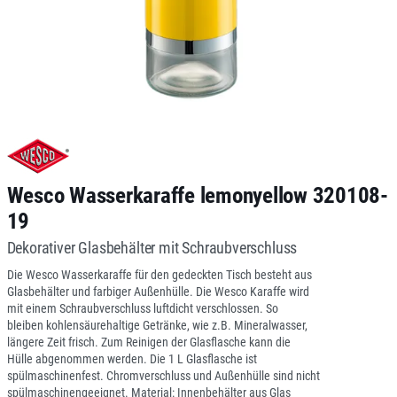
Wesco Wasserkaraffe lemonyellow 320108-
19
Dekorativer Glasbehälter mit Schraubverschluss
Die Wesco Wasserkaraffe für den gedeckten Tisch besteht aus
Glasbehälter und farbiger Außenhülle. Die Wesco Karaffe wird
mit einem Schraubverschluss luftdicht verschlossen. So
bleiben kohlensäurehaltige Getränke, wie z.B. Mineralwasser,
längere Zeit frisch. Zum Reinigen der Glasflasche kann die
Hülle abgenommen werden. Die 1 L Glasflasche ist
spülmaschinenfest. Chromverschluss und Außenhülle sind nicht
spülmaschinengeeignet. Material: Innenbehälter aus Glas