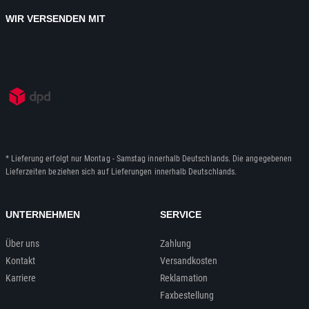
WIR VERSENDEN MIT
* Lieferung erfolgt nur Montag - Samstag innerhalb Deutschlands. Die angegebenen
Lieferzeiten beziehen sich auf Lieferungen innerhalb Deutschlands.
UNTERNEHMEN
SERVICE
Über uns
Zahlung
Kontakt
Versandkosten
Karriere
Reklamation
Faxbestellung