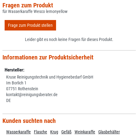
Fragen zum Produkt
für Wasserkaraffe Wesco lemonyellow
Frage zum Produkt stellen
Leider gibt es noch keine Fragen für dieses Produkt.
Informationen zur Produktsicherheit
Hersteller:
Kruse Reinigungstechnik und Hygienebedarf GmbH
Im Borlich 1
07751 Rothenstein
kontakt@reinigungsberater.de
DE
Kunden suchten nach
Wasserkaraffe
Flasche
Krug
Gefäß
Weinkaraffe
Glasbehälter