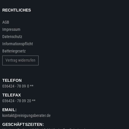
RECHTLICHES
AGB
Impressum
Datenschutz
Informationspflicht
Batteriegesetz
Vertrag widerrufen
TELEFON
036424 - 78 09 0 **
TELEFAX
036424 - 78 09 20 **
EMAIL:
kontakt@reinigungsberater.de
GESCHÄFTSZEITEN: