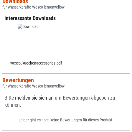
Downloads
für Wasserkaraffe Wesco lemonyellow
interessante Downloads
wesco_kuechenaccessories.pdf
Bewertungen
für Wasserkaraffe Wesco lemonyellow
Bitte
melden sie sich an
um Bewertungen abgeben zu
können.
Leider gibt es noch keine Bewertungen für dieses Produkt.