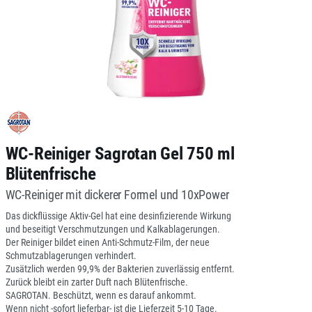
WC-Reiniger Sagrotan Gel 750 ml
Blütenfrische
WC-Reiniger mit dickerer Formel und 10xPower
Das dickflüssige Aktiv-Gel hat eine desinfizierende Wirkung
und beseitigt Verschmutzungen und Kalkablagerungen.
Der Reiniger bildet einen Anti-Schmutz-Film, der neue
Schmutzablagerungen verhindert.
Zusätzlich werden 99,9% der Bakterien zuverlässig entfernt.
Zurück bleibt ein zarter Duft nach Blütenfrische.
SAGROTAN. Beschützt, wenn es darauf ankommt.
Wenn nicht -sofort lieferbar- ist die Lieferzeit 5-10 Tage.