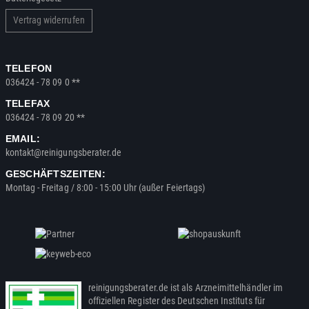
Vertrag widerrufen
TELEFON
036424 - 78 09 0 **
TELEFAX
036424 - 78 09 20 **
EMAIL:
kontakt@reinigungsberater.de
GESCHÄFTSZEITEN:
Montag - Freitag / 8:00 - 15:00 Uhr (außer Feiertags)
reinigungsberater.de ist als Arzneimittelhändler im
offiziellen Register des Deutschen Instituts für