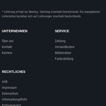
* Lieferung erfolgt nur Montag - Samstag innerhalb Deutschlands. Die angegebenen
Lieferzeiten beziehen sich auf Lieferungen innerhalb Deutschlands.
UNTERNEHMEN
SERVICE
Über uns
Zahlung
Kontakt
Versandkosten
Karriere
Reklamation
Faxbestellung
RECHTLICHES
AGB
Impressum
Datenschutz
Informationspflicht
Batteriegesetz