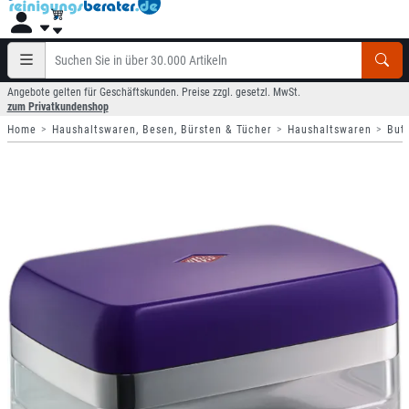
Angebote gelten für Geschäftskunden. Preise zzgl. gesetzl. MwSt.
zum Privatkundenshop
Home
Haushaltswaren, Besen, Bürsten & Tücher
Haushaltswaren
But