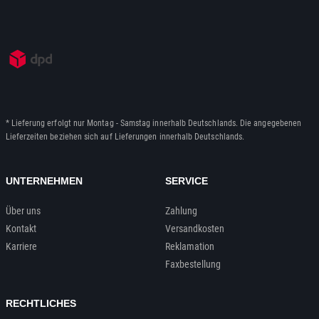
* Lieferung erfolgt nur Montag - Samstag innerhalb Deutschlands. Die angegebenen
Lieferzeiten beziehen sich auf Lieferungen innerhalb Deutschlands.
UNTERNEHMEN
SERVICE
Über uns
Zahlung
Kontakt
Versandkosten
Karriere
Reklamation
Faxbestellung
RECHTLICHES