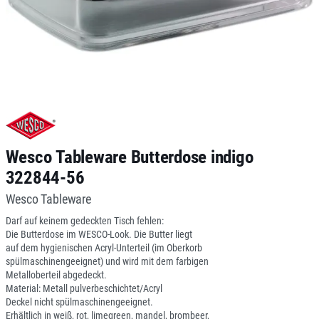
Wesco Tableware Butterdose indigo
322844-56
Wesco Tableware
Darf auf keinem gedeckten Tisch fehlen:
Die Butterdose im WESCO-Look. Die Butter liegt
auf dem hygienischen Acryl-Unterteil (im Oberkorb
spülmaschinengeeignet) und wird mit dem farbigen
Metalloberteil abgedeckt.
Material: Metall pulverbeschichtet/Acryl
Deckel nicht spülmaschinengeeignet.
Erhältlich in weiß, rot, limegreen, mandel, brombeer,