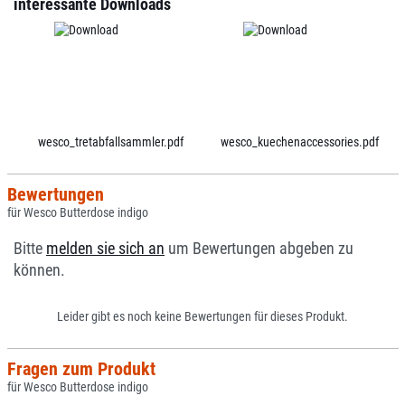
interessante Downloads
wesco_tretabfallsammler.pdf
wesco_kuechenaccessories.pdf
Bewertungen
für Wesco Butterdose indigo
Bitte
melden sie sich an
um Bewertungen abgeben zu
können.
Leider gibt es noch keine Bewertungen für dieses Produkt.
Fragen zum Produkt
für Wesco Butterdose indigo