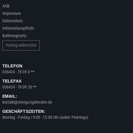
AGB
Impressum
Datenschutz
Informationspflicht
Batteriegesetz
Vertrag widerrufen
TELEFON
036424 - 78 09 0 **
TELEFAX
036424 - 78 09 20 **
EMAIL:
kontakt@reinigungsberater.de
GESCHÄFTSZEITEN:
Montag - Freitag / 8:00 - 15:00 Uhr (außer Feiertags)