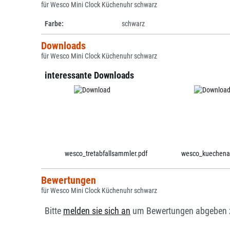
für Wesco Mini Clock Küchenuhr schwarz
Farbe:
schwarz
Downloads
für Wesco Mini Clock Küchenuhr schwarz
interessante Downloads
wesco_tretabfallsammler.pdf
wesco_kuechenac
Bewertungen
für Wesco Mini Clock Küchenuhr schwarz
Bitte
melden sie sich an
um Bewertungen abgeben 