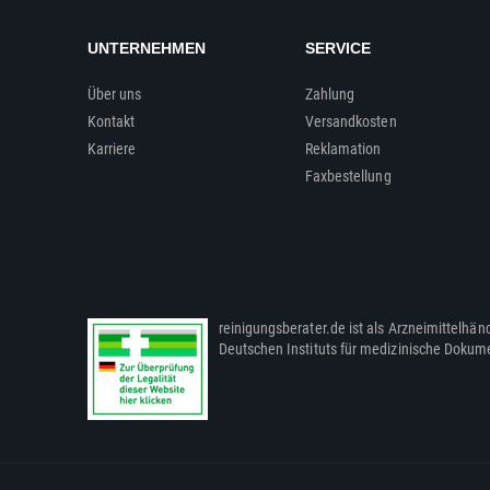
UNTERNEHMEN
SERVICE
Über uns
Zahlung
Kontakt
Versandkosten
Karriere
Reklamation
Faxbestellung
reinigungsberater.de ist als Arzneimittelhänd
Deutschen Instituts für medizinische Dokum