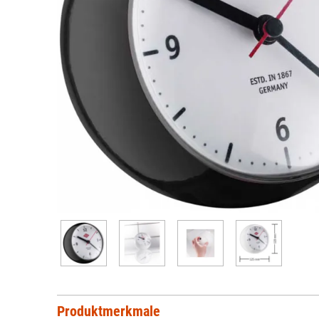
Produktmerkmale