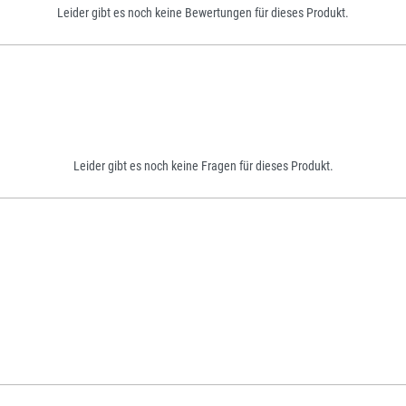
Leider gibt es noch keine Bewertungen für dieses Produkt.
Leider gibt es noch keine Fragen für dieses Produkt.