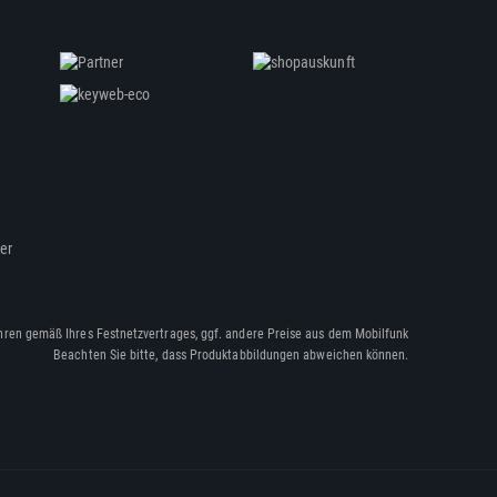
ßer
hren gemäß Ihres Festnetzvertrages, ggf. andere Preise aus dem Mobilfunk
Beachten Sie bitte, dass Produktabbildungen abweichen können.