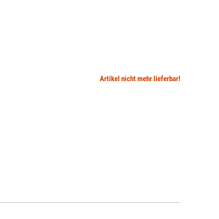
Artikel nicht mehr lieferbar!