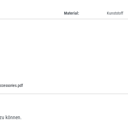
Material:
Kunststoff
cessories.pdf
zu können.