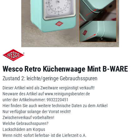
Wesco Retro Küchenwaage Mint B-WARE
Zustand 2: leichte/geringe Gebrauchsspuren
Dieser Artikel wird als Zweitware vergünstigt verkauft!
Neuware des Artikel auf www.reinigungsberater.de
unter der Artikelnummer: 9932220451
Hier finden Sie auch weitere technische Daten zu dem Artikel
Nur verfügbar solange der Vorrat reicht!
Zwischenverkauf vorbehalten!
Welche Gebrauchsspuren?
Lackschäden am Korpus
Wenn nicht -sofort lieferbar- ist die Lieferzeit o.A.