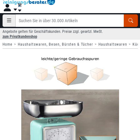
Angebote gelten für Geschäftskunden. Preise zzgl. gesetzl. MwSt.
zum Privatkundenshop
Home
Haushaltswaren, Besen, Bürsten & Tücher
Haushaltswaren
Küc