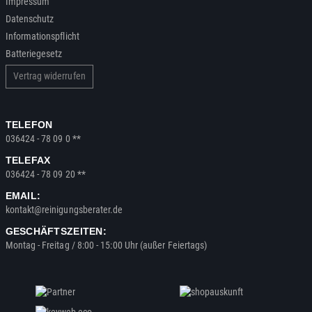
Impressum
Datenschutz
Informationspflicht
Batteriegesetz
Vertrag widerrufen
TELEFON
036424 - 78 09 0 **
TELEFAX
036424 - 78 09 20 **
EMAIL:
kontakt@reinigungsberater.de
GESCHÄFTSZEITEN:
Montag - Freitag / 8:00 - 15:00 Uhr (außer Feiertags)