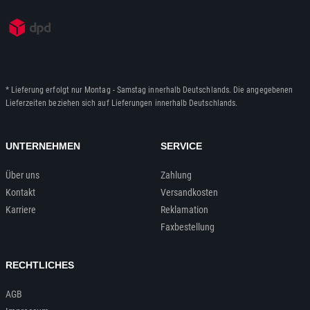
* Lieferung erfolgt nur Montag - Samstag innerhalb Deutschlands. Die angegebenen
Lieferzeiten beziehen sich auf Lieferungen innerhalb Deutschlands.
UNTERNEHMEN
SERVICE
Über uns
Zahlung
Kontakt
Versandkosten
Karriere
Reklamation
Faxbestellung
RECHTLICHES
AGB