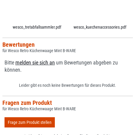
wesco_tretabfallsammler.pdf
wesco_kuechenaccessories.pdf
Bewertungen
für Wesco Retro Küchenwaage Mint B-WARE
Bitte
melden sie sich an
um Bewertungen abgeben zu
können.
Leider gibt es noch keine Bewertungen für dieses Produkt.
Fragen zum Produkt
für Wesco Retro Küchenwaage Mint B-WARE
Frage zum Produkt stellen