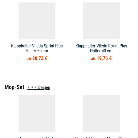
Klapphalter Vileda Sprint Plus
Klapphalter Vileda Sprint Plus
Halter 50 cm
Halter 40 cm
20,73 €
19,76 €
Mop-Set
alle anzeigen