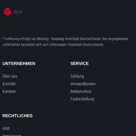
* Lieferung erfolgt nur Montag - Samstag innerhalb Deutschlands. Die angegebenen
Lieferzeiten beziehen sich auf Lieferungen innerhalb Deutschlands.
UNTERNEHMEN
SERVICE
Über uns
Zahlung
Kontakt
Versandkosten
Karriere
Reklamation
Faxbestellung
RECHTLICHES
AGB
Impressum