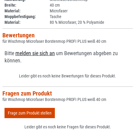
Breite:
40 cm
Material:
Microfaser
Moppbefestigung:
Tasche
Material:
80 % Microfaser, 20 % Polyamide
Bewertungen
für Wischmop Microfaser Borstenmop PROFI PLUS weiß 40 cm
Bitte
melden sie sich an
um Bewertungen abgeben zu
können.
Leider gibt es noch keine Bewertungen für dieses Produkt.
Fragen zum Produkt
für Wischmop Microfaser Borstenmop PROFI PLUS weiß 40 cm
Frage zum Produkt stellen
Leider gibt es noch keine Fragen für dieses Produkt.