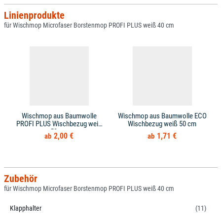
Linienprodukte
für Wischmop Microfaser Borstenmop PROFI PLUS weiß 40 cm
Wischmop aus Baumwolle
Wischmop aus Baumwolle ECO
PROFI PLUS Wischbezug weiß
Wischbezug weiß 50 cm
50 cm
2,00 €
1,71 €
Zubehör
für Wischmop Microfaser Borstenmop PROFI PLUS weiß 40 cm
Klapphalter
(11)