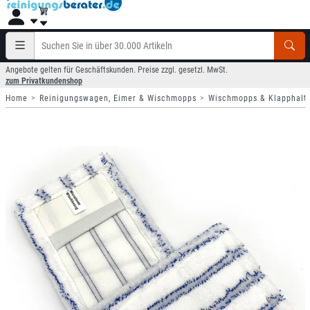
Angebote gelten für Geschäftskunden. Preise zzgl. gesetzl. MwSt.
zum Privatkundenshop
Home
Reinigungswagen, Eimer & Wischmopps
Wischmopps & Klapphalt