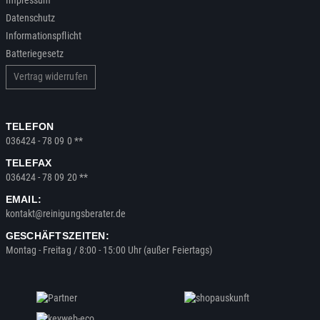
Datenschutz
Informationspflicht
Batteriegesetz
Vertrag widerrufen
TELEFON
036424 - 78 09 0 **
TELEFAX
036424 - 78 09 20 **
EMAIL:
kontakt@reinigungsberater.de
GESCHÄFTSZEITEN:
Montag - Freitag / 8:00 - 15:00 Uhr (außer Feiertags)