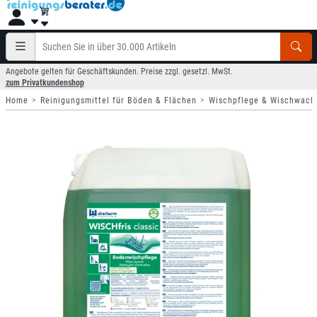
Angebote gelten für Geschäftskunden. Preise zzgl. gesetzl. MwSt.
zum Privatkundenshop
Home
Reinigungsmittel für Böden & Flächen
Wischpflege & Wischwach