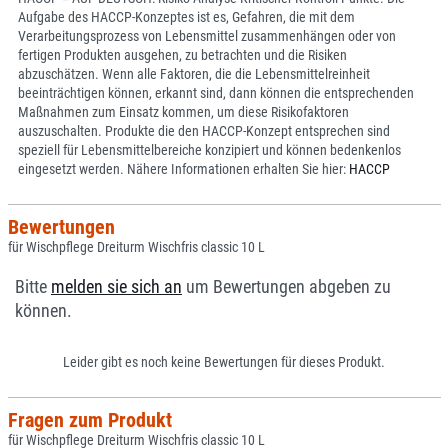
Aufgabe des HACCP-Konzeptes ist es, Gefahren, die mit dem
Verarbeitungsprozess von Lebensmittel zusammenhängen oder von
fertigen Produkten ausgehen, zu betrachten und die Risiken
abzuschätzen. Wenn alle Faktoren, die die Lebensmittelreinheit
beeinträchtigen können, erkannt sind, dann können die entsprechenden
Maßnahmen zum Einsatz kommen, um diese Risikofaktoren
auszuschalten. Produkte die den HACCP-Konzept entsprechen sind
speziell für Lebensmittelbereiche konzipiert und können bedenkenlos
eingesetzt werden. Nähere Informationen erhalten Sie hier:
HACCP
Bewertungen
für Wischpflege Dreiturm Wischfris classic 10 L
Bitte
melden sie sich an
um Bewertungen abgeben zu
können.
Leider gibt es noch keine Bewertungen für dieses Produkt.
Fragen zum Produkt
für Wischpflege Dreiturm Wischfris classic 10 L