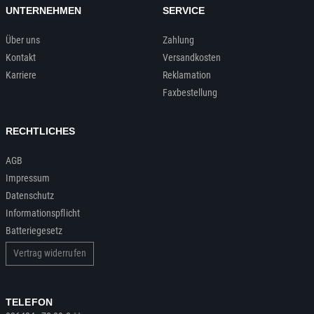
UNTERNEHMEN
SERVICE
Über uns
Zahlung
Kontakt
Versandkosten
Karriere
Reklamation
Faxbestellung
RECHTLICHES
AGB
Impressum
Datenschutz
Informationspflicht
Batteriegesetz
Vertrag widerrufen
TELEFON