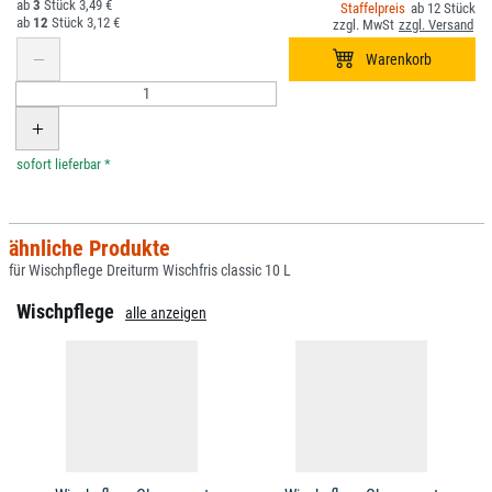
3
3,49 €
12
12
3,12 €
*
ähnliche Produkte
für Wischpflege Dreiturm Wischfris classic 10 L
Wischpflege
alle anzeigen