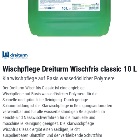
Wischpflege Dreiturm Wischfris classic 10 L
Klarwischpflege auf Basis wasserlöslicher Polymere
Der Dreiturm Wischfris Classic ist eine ergiebige
Wischpflege auf Basis wasserlöslicher Polymere für die
Schnelle und gründliche Reinigung. Durch geringe
Schaumbildung ist die Klarwischpflege in Reinigungsautomaten
verwendbar und für alle wasserbeständigen Belagsarten im
Feucht- und Nasswischverfahren für die manuelle und
maschinelle Reinigung geeignet. Die Klarwischpflege
Wischfris Classic ergibt einen seidigen, leicht
auspolierbaren Glanzfilm und der verbleibende Schutzfilm