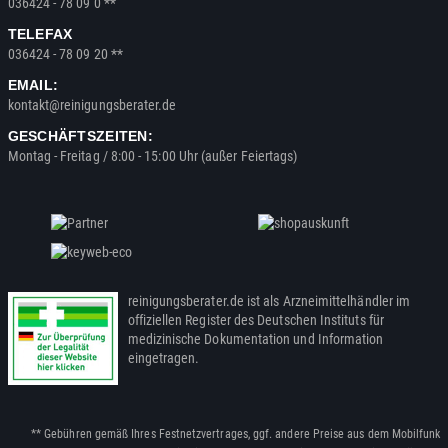
036424 - 78 09 0 **
TELEFAX
036424 - 78 09 20 **
EMAIL:
kontakt@reinigungsberater.de
GESCHÄFTSZEITEN:
Montag - Freitag / 8:00 - 15:00 Uhr (außer Feiertags)
reinigungsberater.de ist als Arzneimittelhändler im
offiziellen Register des Deutschen Instituts für
medizinische Dokumentation und Information
eingetragen.
** Gebühren gemäß Ihres Festnetzvertrages, ggf. andere Preise aus dem Mobilfunk