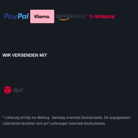
WIR VERSENDEN MIT
* Lieferung erfolgt nur Montag - Samstag innerhalb Deutschlands. Die angegebenen
Lieferzeiten beziehen sich auf Lieferungen innerhalb Deutschlands.