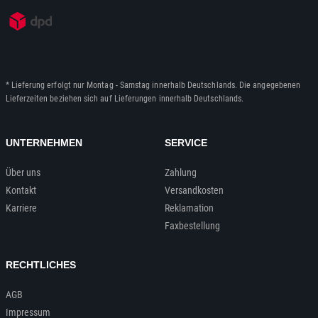
* Lieferung erfolgt nur Montag - Samstag innerhalb Deutschlands. Die angegebenen
Lieferzeiten beziehen sich auf Lieferungen innerhalb Deutschlands.
UNTERNEHMEN
SERVICE
Über uns
Zahlung
Kontakt
Versandkosten
Karriere
Reklamation
Faxbestellung
RECHTLICHES
AGB
Impressum