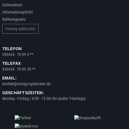
Datenschutz
Informationspflicht
Batteriegesetz
Vertrag widerrufen
TELEFON
036424 - 78 09 0 **
TELEFAX
036424 - 78 09 20 **
EMAIL:
kontakt@reinigungsberater.de
GESCHÄFTSZEITEN:
Montag - Freitag / 8:00 - 15:00 Uhr (außer Feiertags)