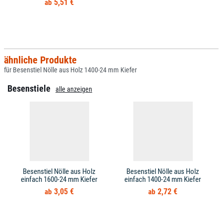
5,51 €
ähnliche Produkte
für Besenstiel Nölle aus Holz 1400-24 mm Kiefer
Besenstiele
alle anzeigen
Besenstiel Nölle aus Holz
Besenstiel Nölle aus Holz
einfach 1600-24 mm Kiefer
einfach 1400-24 mm Kiefer
3,05 €
2,72 €