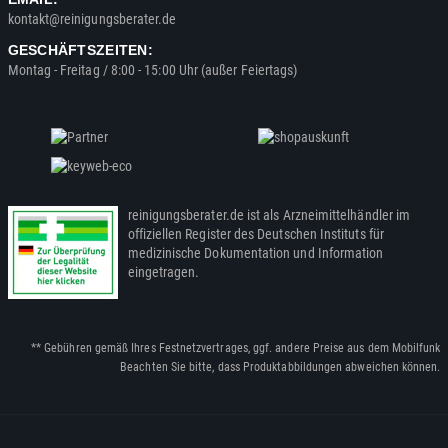
kontakt@reinigungsberater.de
GESCHÄFTSZEITEN:
Montag - Freitag / 8:00 - 15:00 Uhr (außer Feiertags)
reinigungsberater.de ist als Arzneimittelhändler im
offiziellen Register des Deutschen Instituts für
medizinische Dokumentation und Information
eingetragen.
** Gebühren gemäß Ihres Festnetzvertrages, ggf. andere Preise aus dem Mobilfunk
Beachten Sie bitte, dass Produktabbildungen abweichen können.