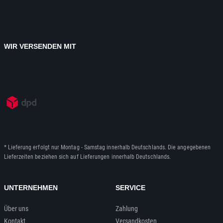
WIR VERSENDEN MIT
* Lieferung erfolgt nur Montag - Samstag innerhalb Deutschlands. Die angegebenen
Lieferzeiten beziehen sich auf Lieferungen innerhalb Deutschlands.
UNTERNEHMEN
SERVICE
Über uns
Zahlung
Kontakt
Versandkosten