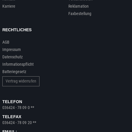
Karriere
Reklamation
Faxbestellung
RECHTLICHES
AGB
Impressum
Datenschutz
Informationspflicht
Batteriegesetz
Vertrag widerrufen
TELEFON
036424 - 78 09 0 **
TELEFAX
036424 - 78 09 20 **
EMAIL: