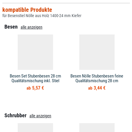
kompatible Produkte
für Besenstiel Nölle aus Holz 1400-24 mm Kiefer
Besen
alle anzeigen
Besen Set Stubenbesen 28 cm
Besen Nölle Stubenbesen feine
Qualitätsmischung inkl. Stiel
Qualitätsmischung 28 cm
5,57 €
3,44 €
Schrubber
alle anzeigen