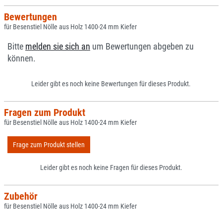
Bewertungen
für Besenstiel Nölle aus Holz 1400-24 mm Kiefer
Bitte
melden sie sich an
um Bewertungen abgeben zu
können.
Leider gibt es noch keine Bewertungen für dieses Produkt.
Fragen zum Produkt
für Besenstiel Nölle aus Holz 1400-24 mm Kiefer
Frage zum Produkt stellen
Leider gibt es noch keine Fragen für dieses Produkt.
Zubehör
für Besenstiel Nölle aus Holz 1400-24 mm Kiefer