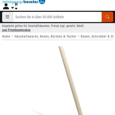
Angebote gelten für Geschäftskunden. Preise zzgl. gesetzl. MwSt.
zum Privatkundenshop
Home
Haushaltswaren, Besen, Bürsten & Tücher
Besen, Schrubber & Sti