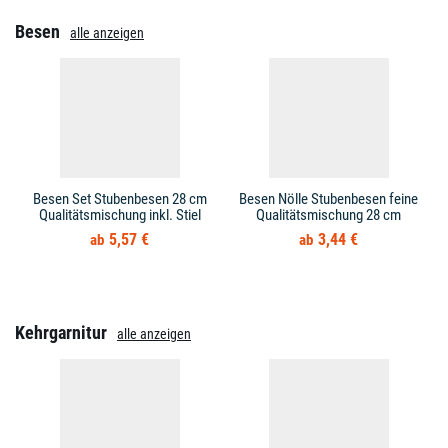
Besen
alle anzeigen
Besen Set Stubenbesen 28 cm
Besen Nölle Stubenbesen feine
Qualitätsmischung inkl. Stiel
Qualitätsmischung 28 cm
5,57 €
3,44 €
Kehrgarnitur
alle anzeigen