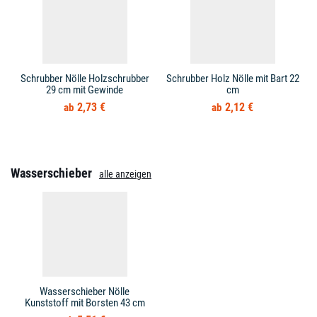
Schrubber Nölle Holzschrubber
Schrubber Holz Nölle mit Bart 22
29 cm mit Gewinde
cm
2,73 €
2,12 €
Wasserschieber
alle anzeigen
Wasserschieber Nölle
Kunststoff mit Borsten 43 cm