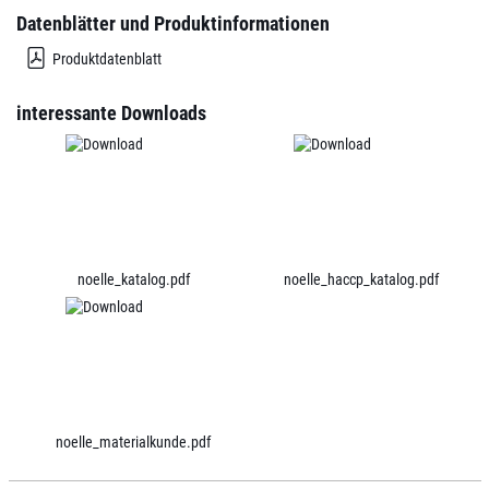
Datenblätter und Produktinformationen
Produktdatenblatt
interessante Downloads
noelle_katalog.pdf
noelle_haccp_katalog.pdf
noelle_materialkunde.pdf