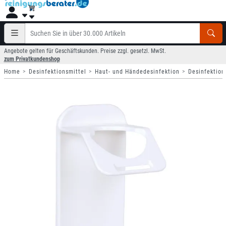
Angebote gelten für Geschäftskunden. Preise zzgl. gesetzl. MwSt.
zum Privatkundenshop
Home
Desinfektionsmittel
Haut- und Händedesinfektion
Desinfektion