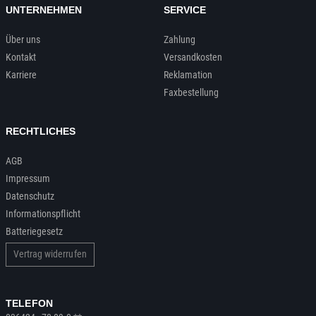
UNTERNEHMEN
SERVICE
Über uns
Zahlung
Kontakt
Versandkosten
Karriere
Reklamation
Faxbestellung
RECHTLICHES
AGB
Impressum
Datenschutz
Informationspflicht
Batteriegesetz
Vertrag widerrufen
TELEFON