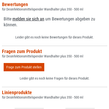
Bewertungen
für Desinfektionsmittelspender Wandhalter plus 350 - 500 ml
Bitte
melden sie sich an
um Bewertungen abgeben zu
können.
Leider gibt es noch keine Bewertungen für dieses Produkt.
Fragen zum Produkt
für Desinfektionsmittelspender Wandhalter plus 350 - 500 ml
Frage zum Produkt stellen
Leider gibt es noch keine Fragen für dieses Produkt.
Linienprodukte
für Desinfektionsmittelspender Wandhalter plus 350 - 500 ml