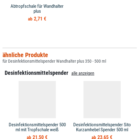
Abtropfschale für Wandhalter
plus
2,71 €
ähnliche Produkte
für Desinfektionsmittelspender Wandhalter plus 350 - 500 ml
Desinfektionsmittelspender
alle anzeigen
Desinfektionsmittelspender 500
Desinfektionsmittelspender Sito
ml mit Tropfschale weiß
Kurzamhebel Spender 500 ml
21,50 €
23,65 €