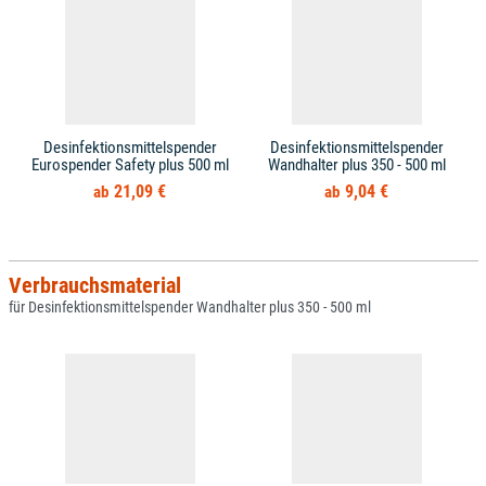
Desinfektionsmittelspender
Desinfektionsmittelspender
Eurospender Safety plus 500 ml
Wandhalter plus 350 - 500 ml
21,09 €
9,04 €
Verbrauchsmaterial
für Desinfektionsmittelspender Wandhalter plus 350 - 500 ml