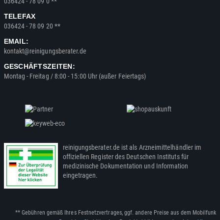
036424 - 78 09 0 **
TELEFAX
036424 - 78 09 20 **
EMAIL:
kontakt@reinigungsberater.de
GESCHÄFTSZEITEN:
Montag - Freitag / 8:00 - 15:00 Uhr (außer Feiertags)
reinigungsberater.de ist als Arzneimittelhändler im
offiziellen Register des Deutschen Instituts für
medizinische Dokumentation und Information
eingetragen.
** Gebühren gemäß Ihres Festnetzvertrages, ggf. andere Preise aus dem Mobilfunk