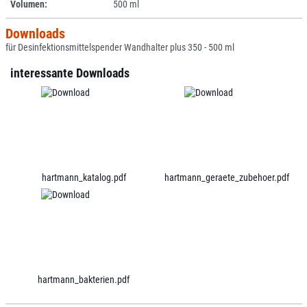
Volumen:
500 ml
Downloads
für Desinfektionsmittelspender Wandhalter plus 350 - 500 ml
interessante Downloads
hartmann_katalog.pdf
hartmann_geraete_zubehoer.pdf
hartmann_bakterien.pdf