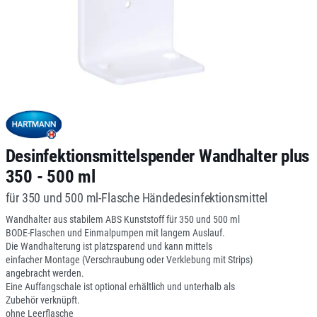
Desinfektionsmittelspender Wandhalter plus
350 - 500 ml
für 350 und 500 ml-Flasche Händedesinfektionsmittel
Wandhalter aus stabilem ABS Kunststoff für 350 und 500 ml
BODE-Flaschen und Einmalpumpen mit langem Auslauf.
Die Wandhalterung ist platzsparend und kann mittels
einfacher Montage (Verschraubung oder Verklebung mit Strips)
angebracht werden.
Eine Auffangschale ist optional erhältlich und unterhalb als
Zubehör verknüpft.
ohne Leerflasche