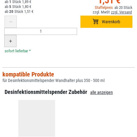
1,51 €
1
1,89 €
5
1,80 €
20
20
1,51 €
*
kompatible Produkte
für Desinfektionsmittelspender Wandhalter plus 350 - 500 ml
Desinfektionsmittelspender Zubehör
alle anzeigen