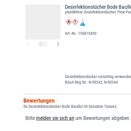
Desinfektionstücher Bode Bacill
plastikfreie Desinfektionstücher, Flow Pa
159819430
Desinfektionstücher vorsichtig verwenden
BAuA Reg.Nr.: N-90342, N-90344
Bewertungen
für Desinfektionstücher Bode Bacillol 30 Sensitive Tissues
Bitte
melden sie sich an
um Bewertungen abgeben 