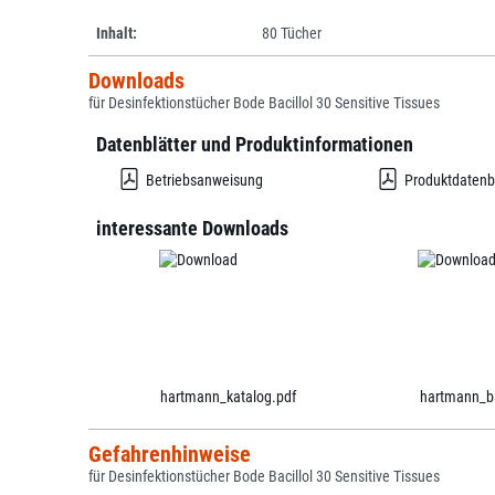
Inhalt:
80 Tücher
Downloads
für Desinfektionstücher Bode Bacillol 30 Sensitive Tissues
Datenblätter und Produktinformationen
Betriebsanweisung
Produktdatenb
interessante Downloads
hartmann_katalog.pdf
hartmann_ba
Gefahrenhinweise
für Desinfektionstücher Bode Bacillol 30 Sensitive Tissues