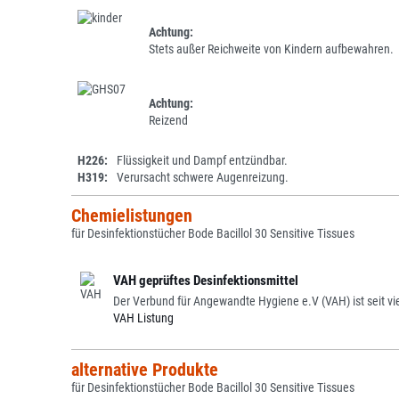
Achtung:
Stets außer Reichweite von Kindern aufbewahren.
Achtung:
Reizend
H226:
Flüssigkeit und Dampf entzündbar.
H319:
Verursacht schwere Augenreizung.
Chemielistungen
für Desinfektionstücher Bode Bacillol 30 Sensitive Tissues
VAH geprüftes Desinfektionsmittel
Der Verbund für Angewandte Hygiene e.V (VAH) ist seit vi
VAH Listung
alternative Produkte
für Desinfektionstücher Bode Bacillol 30 Sensitive Tissues