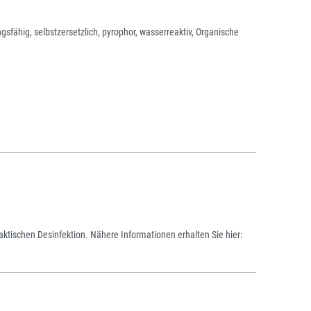
gsfähig, selbstzersetzlich, pyrophor, wasserreaktiv, Organische
ktischen Desinfektion. Nähere Informationen erhalten Sie hier: