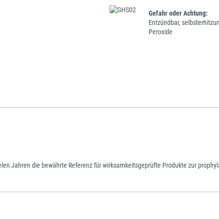
Gefahr oder Achtung:
Entzündbar, selbsterhitzun
Peroxide
elen Jahren die bewährte Referenz für wirksamkeitsgeprüfte Produkte zur prophyla