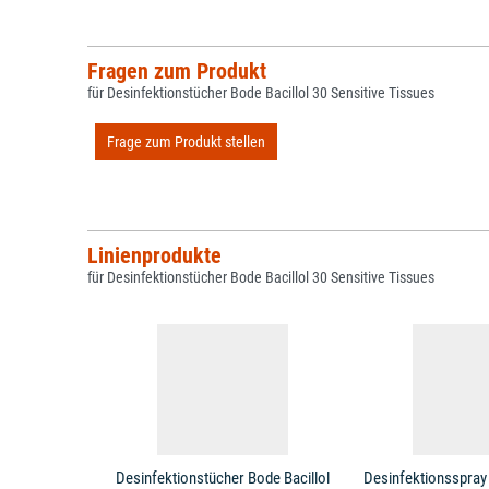
Fragen zum Produkt
für Desinfektionstücher Bode Bacillol 30 Sensitive Tissues
Frage zum Produkt stellen
Linienprodukte
für Desinfektionstücher Bode Bacillol 30 Sensitive Tissues
Desinfektionstücher Bode Bacillol
Desinfektionsspray 