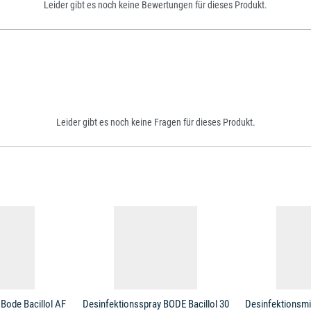
Leider gibt es noch keine Bewertungen für dieses Produkt.
Leider gibt es noch keine Fragen für dieses Produkt.
Bode Bacillol AF
Desinfektionsspray BODE Bacillol 30
Desinfektionsmit