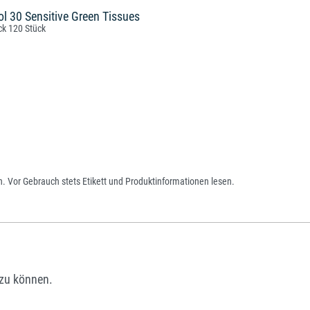
ol 30 Sensitive Green Tissues
ck 120 Stück
. Vor Gebrauch stets Etikett und Produktinformationen lesen.
zu können.