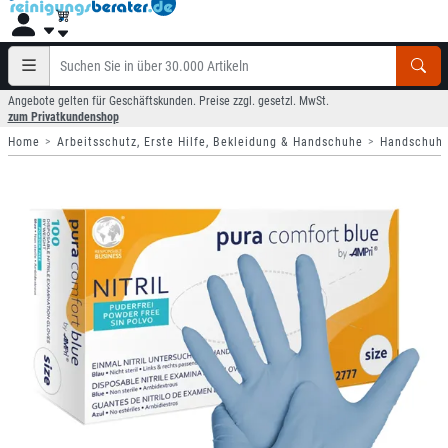
Angebote gelten für Geschäftskunden. Preise zzgl. gesetzl. MwSt.
zum Privatkundenshop
Home
Arbeitsschutz, Erste Hilfe, Bekleidung & Handschuhe
Handschuh