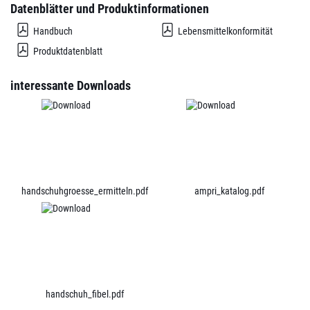
Datenblätter und Produktinformationen
Handbuch
Lebensmittelkonformität
Produktdatenblatt
interessante Downloads
handschuhgroesse_ermitteln.pdf
ampri_katalog.pdf
handschuh_fibel.pdf