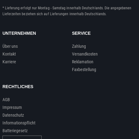
* Lieferung erfolgt nur Montag - Samstag innerhalb Deutschlands. Die angegebenen
Lieferzeiten beziehen sich auf Lieferungen innerhalb Deutschlands.
UNTERNEHMEN
SERVICE
Über uns
Zahlung
Kontakt
Versandkosten
Karriere
Reklamation
Faxbestellung
RECHTLICHES
AGB
Impressum
Datenschutz
Informationspflicht
Batteriegesetz