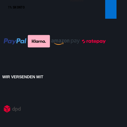
1% SKONTO
WIR VERSENDEN MIT