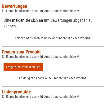
Bewertungen
für Einmalhandschuhe aus Nitril Ampri pura comfort blue M
Bitte
melden sie sich an
um Bewertungen abgeben zu
können.
Leider gibt es noch keine Bewertungen für dieses Produkt.
Fragen zum Produkt
für Einmalhandschuhe aus Nitril Ampri pura comfort blue M
Frage zum Produkt stellen
Leider gibt es noch keine Fragen für dieses Produkt.
Linienprodukte
für Einmalhandschuhe aus Nitril Ampri pura comfort blue M