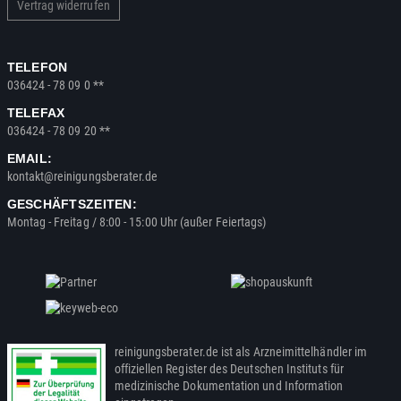
Vertrag widerrufen
TELEFON
036424 - 78 09 0 **
TELEFAX
036424 - 78 09 20 **
EMAIL:
kontakt@reinigungsberater.de
GESCHÄFTSZEITEN:
Montag - Freitag / 8:00 - 15:00 Uhr (außer Feiertags)
reinigungsberater.de ist als Arzneimittelhändler im
offiziellen Register des Deutschen Instituts für
medizinische Dokumentation und Information