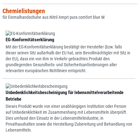
Chemielistungen
für Einmalhandschuhe aus Nitril Ampri pura comfort blue M
EG-Konformitätserklärung
Mit der EG-Konformitätserklärung bestätigt der Hersteller (bzw. falls
dieser seinen Sitz außerhalb der EU hat, sein Bevollmächtigter mit Sitz in
der EU), dass ein von ihm in Verkehr gebrachtes Produkt den
grundlegenden Gesundheits- und Sicherheitsanforderungen aller
relevanten europäischen Richtlinien entspricht.
Unbedenklichkeitsbescheinigung für lebensmittelverarbeitende
Betriebe
Dieses Produkt wurde von einer unabhängigen Institution oder Person
auf Unbedenklichkeit im Zusammenhang mit Lebensmitteln überprüft.
Dies umfasst den Einsatz in der Lebensmittelindustrie, in
Privathaushalten sowie die Herstellung/Zubereitung und Behandlung von
Lebensmitteln.