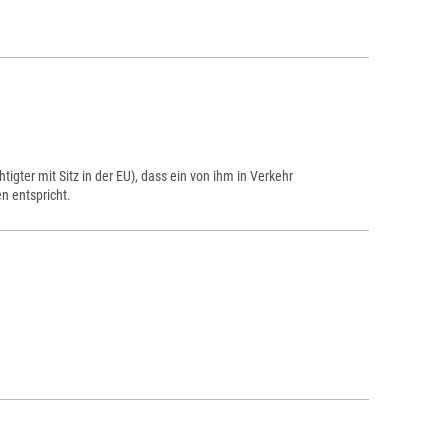
tigter mit Sitz in der EU), dass ein von ihm in Verkehr
n entspricht.