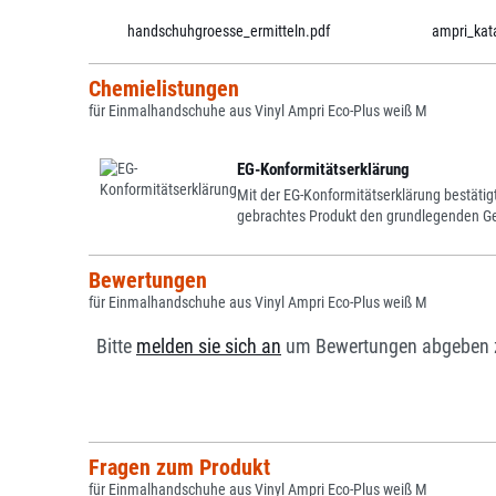
handschuhgroesse_ermitteln.pdf
ampri_kat
Chemielistungen
für Einmalhandschuhe aus Vinyl Ampri Eco-Plus weiß M
EG-Konformitätserklärung
Mit der EG-Konformitätserklärung bestätigt 
gebrachtes Produkt den grundlegenden Gesu
Bewertungen
für Einmalhandschuhe aus Vinyl Ampri Eco-Plus weiß M
Bitte
melden sie sich an
um Bewertungen abgeben 
Fragen zum Produkt
für Einmalhandschuhe aus Vinyl Ampri Eco-Plus weiß M