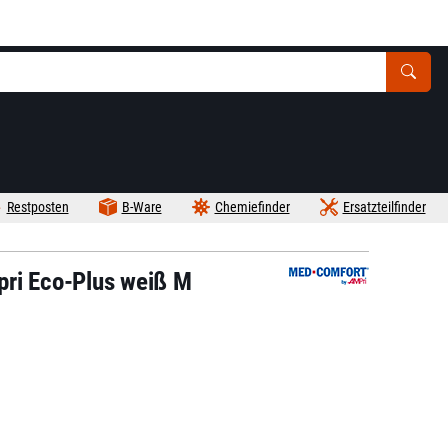
Restposten
B-Ware
Chemiefinder
Ersatzteilfinder
pri Eco-Plus weiß M