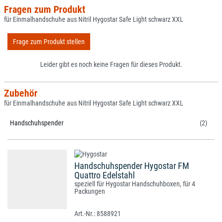
Fragen zum Produkt
für Einmalhandschuhe aus Nitril Hygostar Safe Light schwarz XXL
Frage zum Produkt stellen
Leider gibt es noch keine Fragen für dieses Produkt.
Zubehör
für Einmalhandschuhe aus Nitril Hygostar Safe Light schwarz XXL
Handschuhspender
(2)
Handschuhspender Hygostar FM
Quattro Edelstahl
speziell für Hygostar Handschuhboxen, für 4
Packungen
8588921