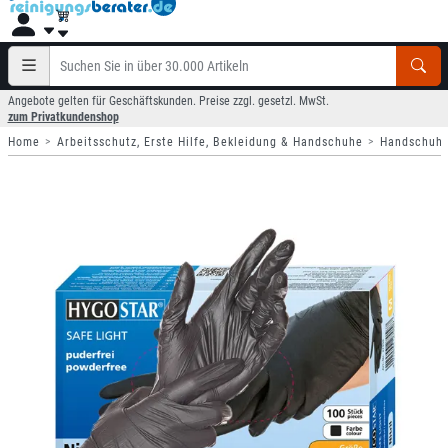
Angebote gelten für Geschäftskunden. Preise zzgl. gesetzl. MwSt.
zum Privatkundenshop
Home
Arbeitsschutz, Erste Hilfe, Bekleidung & Handschuhe
Handschuh