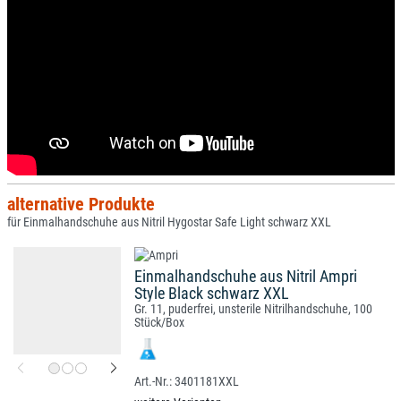
alternative Produkte
für Einmalhandschuhe aus Nitril Hygostar Safe Light schwarz XXL
Einmalhandschuhe aus Nitril Ampri
Style Black schwarz XXL
Gr. 11, puderfrei, unsterile Nitrilhandschuhe, 100
Stück/Box
3401181XXL