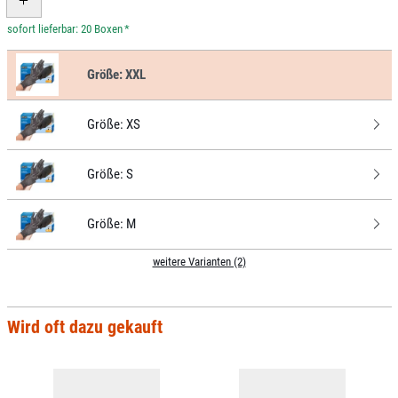
*
Größe:
XXL
Größe:
XS
Größe:
S
Größe:
M
weitere Varianten (2)
Wird oft dazu gekauft