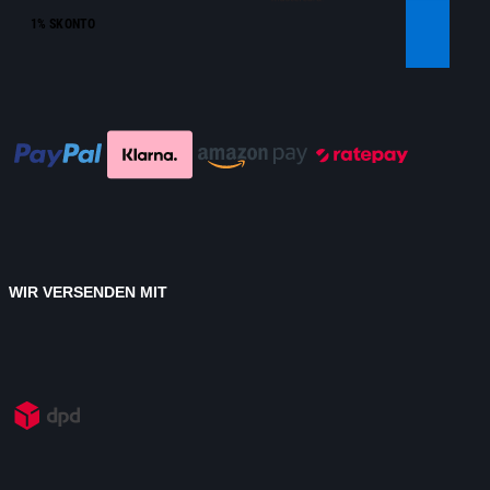
1% SKONTO
WIR VERSENDEN MIT