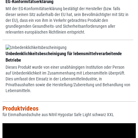
EG-Konformitätserklärung
Mit der EG-Konformitätserklärung bestätigt der Hersteller (bzw. falls
dieser seinen Sitz außerhalb der EU hat, sein Bevollmächtigter mit Sitz in
der EU), dass ein von ihm in Verkehr gebrachtes Produkt den
grundlegenden Gesundheits- und Sicherheitsanforderungen aller
relevanten europäischen Richtlinien entspricht.
Unbedenklichkeitsbescheinigung für lebensmittelverarbeitende
Betriebe
Dieses Produkt wurde von einer unabhängigen Institution oder Person
auf Unbedenklichkeit im Zusammenhang mit Lebensmitteln überprüft.
Dies umfasst den Einsatz in der Lebensmittelindustrie, in
Privathaushalten sowie die Herstellung/Zubereitung und Behandlung von
Lebensmitteln.
Produktvideos
für Einmalhandschuhe aus Nitril Hygostar Safe Light schwarz XXL