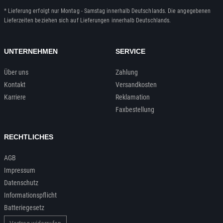
* Lieferung erfolgt nur Montag - Samstag innerhalb Deutschlands. Die angegebenen
Lieferzeiten beziehen sich auf Lieferungen innerhalb Deutschlands.
UNTERNEHMEN
SERVICE
Über uns
Zahlung
Kontakt
Versandkosten
Karriere
Reklamation
Faxbestellung
RECHTLICHES
AGB
Impressum
Datenschutz
Informationspflicht
Batteriegesetz