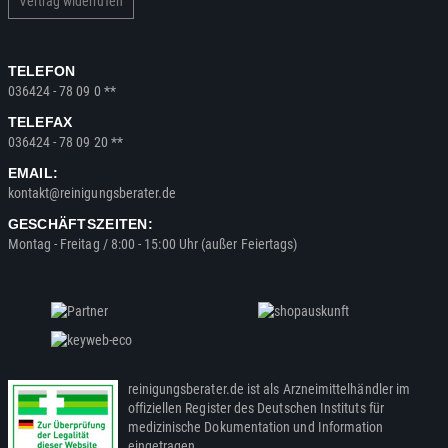
Vertrag widerrufen
TELEFON
036424 - 78 09 0 **
TELEFAX
036424 - 78 09 20 **
EMAIL:
kontakt@reinigungsberater.de
GESCHÄFTSZEITEN:
Montag - Freitag / 8:00 - 15:00 Uhr (außer Feiertags)
reinigungsberater.de ist als Arzneimittelhändler im
offiziellen Register des Deutschen Instituts für
medizinische Dokumentation und Information
eingetragen.