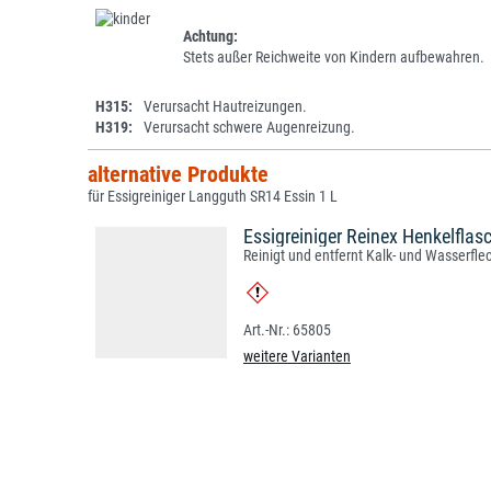
Achtung:
Stets außer Reichweite von Kindern aufbewahren.
H315:
Verursacht Hautreizungen.
H319:
Verursacht schwere Augenreizung.
alternative Produkte
für Essigreiniger Langguth SR14 Essin 1 L
Essigreiniger Reinex Henkelflas
Reinigt und entfernt Kalk- und Wasserfle
65805
weitere Varianten