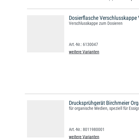
Dosierflasche Verschlusskappe
Verschlusskappe zum Dosieren
6130047
weitere Varianten
Drucksprühgerät Birchmeier Org
für organische Medien, speziell für Essig
8011980001
weitere Varianten