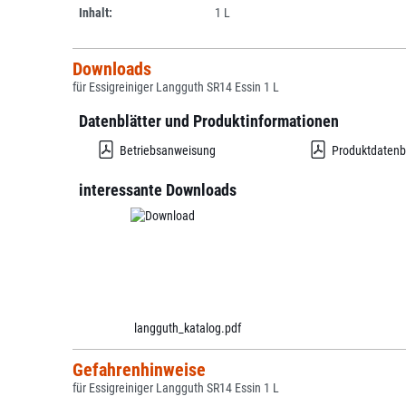
Inhalt:
1 L
Downloads
für Essigreiniger Langguth SR14 Essin 1 L
Datenblätter und Produktinformationen
Betriebsanweisung
Produktdatenb
interessante Downloads
langguth_katalog.pdf
Gefahrenhinweise
für Essigreiniger Langguth SR14 Essin 1 L