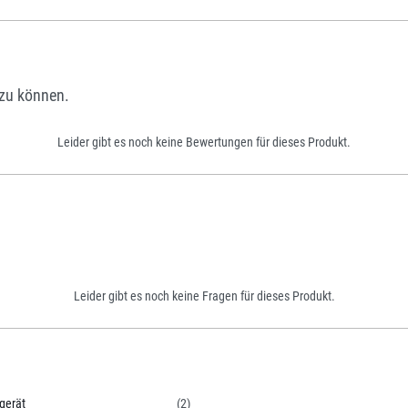
zu können.
Leider gibt es noch keine Bewertungen für dieses Produkt.
Leider gibt es noch keine Fragen für dieses Produkt.
gerät
(2)