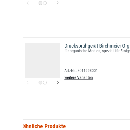
Drucksprühgerät Birchmeier Org
für organische Medien, speziell für Essig
8011998001
weitere Varianten
ähnliche Produkte