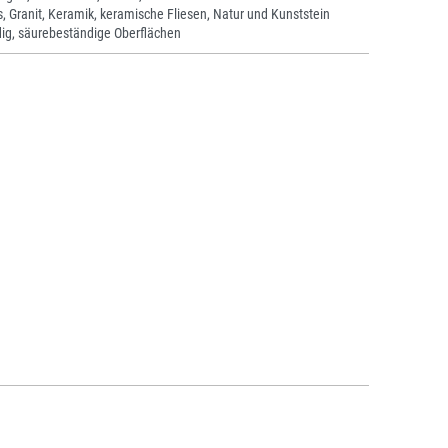
s, Granit, Keramik, keramische Fliesen, Natur und Kunststein
ig, säurebeständige Oberflächen