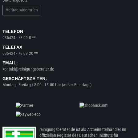
Vertrag widerrufen
TELEFON
036424 - 78 09 0 **
TELEFAX
036424 - 78 09 20 **
EMAIL:
kontakt@reinigungsberater.de
GESCHÄFTSZEITEN:
Montag - Freitag / 8:00 - 15:00 Uhr (außer Feiertags)
reinigungsberater.de ist als Arzneimittelhändler im
offiziellen Register des Deutschen Instituts für