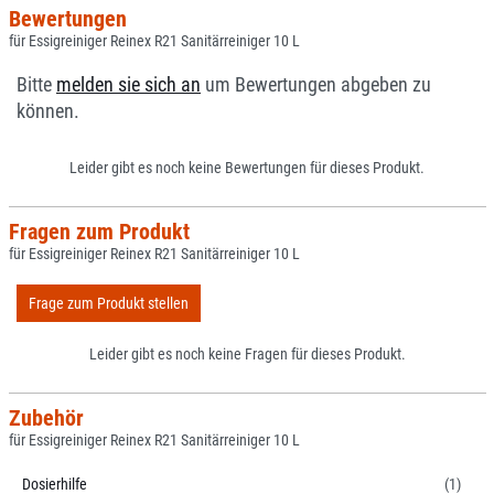
Bewertungen
für Essigreiniger Reinex R21 Sanitärreiniger 10 L
Bitte
melden sie sich an
um Bewertungen abgeben zu
können.
Leider gibt es noch keine Bewertungen für dieses Produkt.
Fragen zum Produkt
für Essigreiniger Reinex R21 Sanitärreiniger 10 L
Frage zum Produkt stellen
Leider gibt es noch keine Fragen für dieses Produkt.
Zubehör
für Essigreiniger Reinex R21 Sanitärreiniger 10 L
Dosierhilfe
(1)