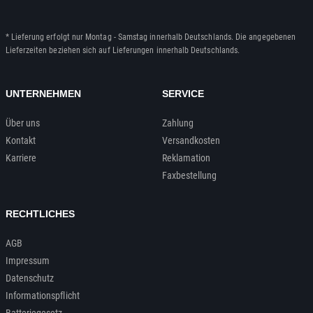
* Lieferung erfolgt nur Montag - Samstag innerhalb Deutschlands. Die angegebenen
Lieferzeiten beziehen sich auf Lieferungen innerhalb Deutschlands.
UNTERNEHMEN
SERVICE
Über uns
Zahlung
Kontakt
Versandkosten
Karriere
Reklamation
Faxbestellung
RECHTLICHES
AGB
Impressum
Datenschutz
Informationspflicht
Batteriegesetz