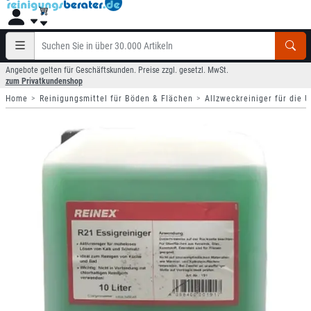
Angebote gelten für Geschäftskunden. Preise zzgl. gesetzl. MwSt.
zum Privatkundenshop
Home
Reinigungsmittel für Böden & Flächen
Allzweckreiniger für die 