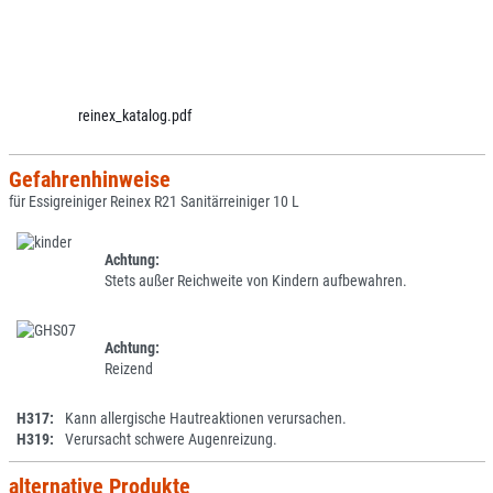
reinex_katalog.pdf
Gefahrenhinweise
für Essigreiniger Reinex R21 Sanitärreiniger 10 L
Achtung:
Stets außer Reichweite von Kindern aufbewahren.
Achtung:
Reizend
H317:
Kann allergische Hautreaktionen verursachen.
H319:
Verursacht schwere Augenreizung.
alternative Produkte