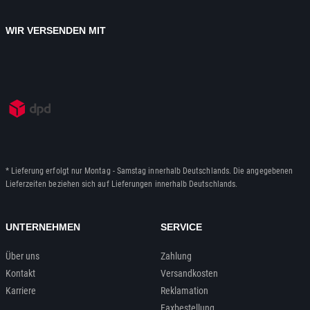
WIR VERSENDEN MIT
* Lieferung erfolgt nur Montag - Samstag innerhalb Deutschlands. Die angegebenen
Lieferzeiten beziehen sich auf Lieferungen innerhalb Deutschlands.
UNTERNEHMEN
SERVICE
Über uns
Zahlung
Kontakt
Versandkosten
Karriere
Reklamation
Faxbestellung