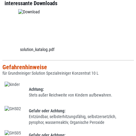
interessante Downloads
solution_katalog.pdf
Gefahrenhinweise
für Grundreiniger Solution Spezialreiniger Konzentrat 10 L
Achtung:
Stets außer Reichweite von Kindern aufbewahren.
Gefahr oder Achtung:
Entzündbar, selbsterhitzungsfähig, selbstzersetzlich,
pyrophor, wasserreaktiv, Organische Peroxide
Gefahr oder Achtung: