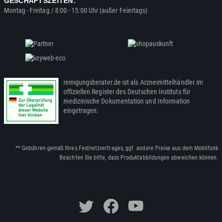
GESCHÄFTSZEITEN:
Montag - Freitag / 8:00 - 15:00 Uhr (außer Feiertags)
reinigungsberater.de ist als Arzneimittelhändler im
offiziellen Register des Deutschen Instituts für
medizinische Dokumentation und Information
eingetragen.
** Gebühren gemäß Ihres Festnetzvertrages, ggf. andere Preise aus dem Mobilfunk
Beachten Sie bitte, dass Produktabbildungen abweichen können.