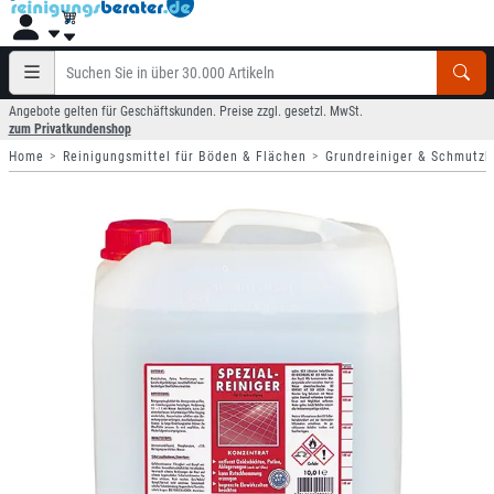
Angebote gelten für Geschäftskunden. Preise zzgl. gesetzl. MwSt.
zum Privatkundenshop
Home
Reinigungsmittel für Böden & Flächen
Grundreiniger & Schmutzb