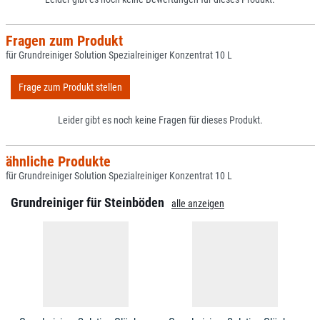
Fragen zum Produkt
für Grundreiniger Solution Spezialreiniger Konzentrat 10 L
Frage zum Produkt stellen
Leider gibt es noch keine Fragen für dieses Produkt.
ähnliche Produkte
für Grundreiniger Solution Spezialreiniger Konzentrat 10 L
Grundreiniger für Steinböden
alle anzeigen