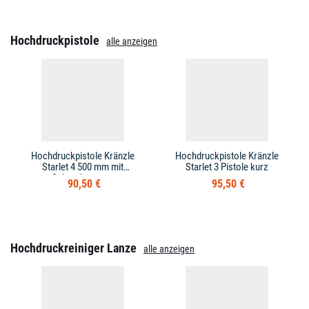
Hochdruckpistole
alle anzeigen
Hochdruckpistole Kränzle
Hochdruckpistole Kränzle
Starlet 4 500 mm mit
Starlet 3 Pistole kurz
Schraubsystem
90,50 €
95,50 €
Hochdruckreiniger Lanze
alle anzeigen