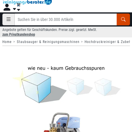
Angebote gelten für Geschäftskunden. Preise zzgl. gesetzl. MwSt.
zum Privatkundenshop
Home
Staubsauger & Reinigungsmaschinen
Hochdruckreiniger & Zubeh