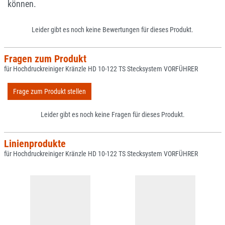
können.
Leider gibt es noch keine Bewertungen für dieses Produkt.
Fragen zum Produkt
für Hochdruckreiniger Kränzle HD 10-122 TS Stecksystem VORFÜHRER
Frage zum Produkt stellen
Leider gibt es noch keine Fragen für dieses Produkt.
Linienprodukte
für Hochdruckreiniger Kränzle HD 10-122 TS Stecksystem VORFÜHRER