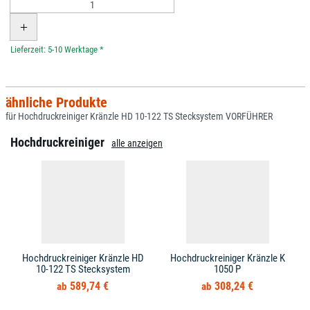
*
ähnliche Produkte
für Hochdruckreiniger Kränzle HD 10-122 TS Stecksystem VORFÜHRER
Hochdruckreiniger
alle anzeigen
Hochdruckreiniger Kränzle HD
Hochdruckreiniger Kränzle K
10-122 TS Stecksystem
1050 P
589,74 €
308,24 €