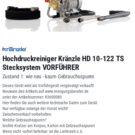
Hochdruckreiniger Kränzle HD 10-122 TS
Stecksystem VORFÜHRER
Zustand 1: wie neu - kaum Gebrauchsspuren
Dieses Gerät wird als Vorführgerät vergünstigt verkauft!
Neuware des Artikels auf www.reinigungsberater.de
unter der Artikelnummer: 83600080
Hier finden Sie auch weitere technische Daten zum Gerät.
Nur verfügbar solange der Vorrat reicht!
Zwischenverkauf vorbehalten
Welche Gebrauchsspuren?
leichte Kratzer am Korpus, Karton mit Gebrauchsspuren
Wenn nicht -sofort lieferbar- ist die Lieferzeit o.A.