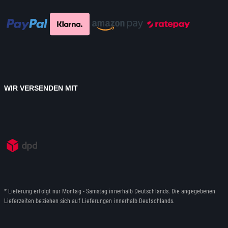
WIR VERSENDEN MIT
* Lieferung erfolgt nur Montag - Samstag innerhalb Deutschlands. Die angegebenen
Lieferzeiten beziehen sich auf Lieferungen innerhalb Deutschlands.