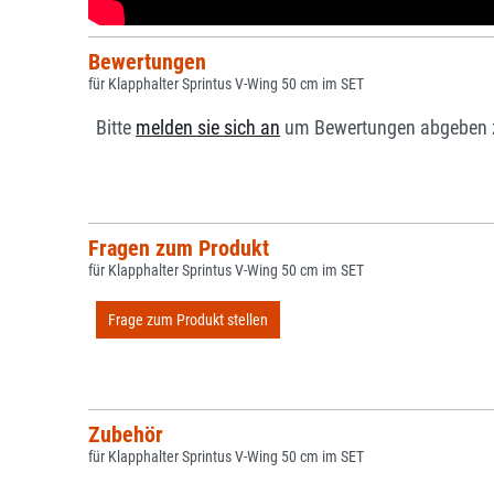
Bewertungen
für Klapphalter Sprintus V-Wing 50 cm im SET
Bitte
melden sie sich an
um Bewertungen abgeben 
Fragen zum Produkt
für Klapphalter Sprintus V-Wing 50 cm im SET
Frage zum Produkt stellen
Zubehör
für Klapphalter Sprintus V-Wing 50 cm im SET