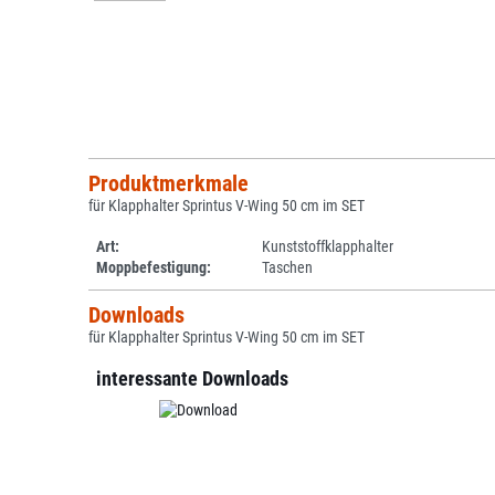
Produktmerkmale
für Klapphalter Sprintus V-Wing 50 cm im SET
Art:
Kunststoffklapphalter
Moppbefestigung:
Taschen
Downloads
für Klapphalter Sprintus V-Wing 50 cm im SET
interessante Downloads