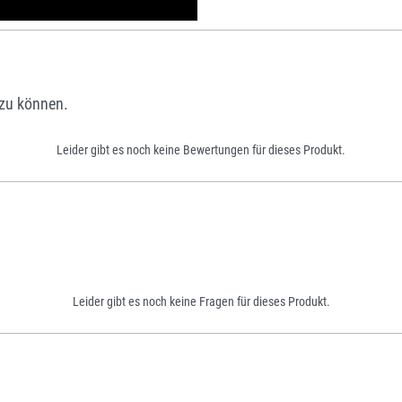
zu können.
Leider gibt es noch keine Bewertungen für dieses Produkt.
Leider gibt es noch keine Fragen für dieses Produkt.