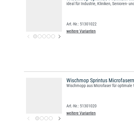
ideal für Industrie, Kliniken, Senioren- 
51301022
weitere Varianten
Wischmop Sprintus Microfaser
Wischmopp aus Microfaser für optimal
51301020
weitere Varianten