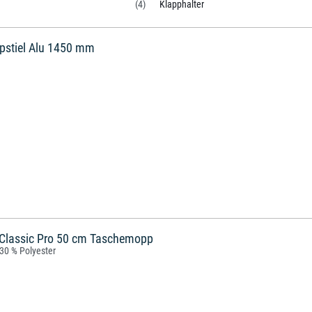
(4)
Klapphalter
opstiel Alu 1450 mm
Classic Pro 50 cm Taschemopp
30 % Polyester