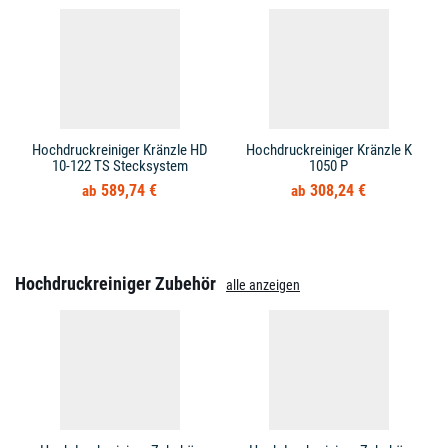
Hochdruckreiniger Kränzle HD
Hochdruckreiniger Kränzle K
10-122 TS Stecksystem
1050 P
589,74 €
308,24 €
Hochdruckreiniger Zubehör
alle anzeigen