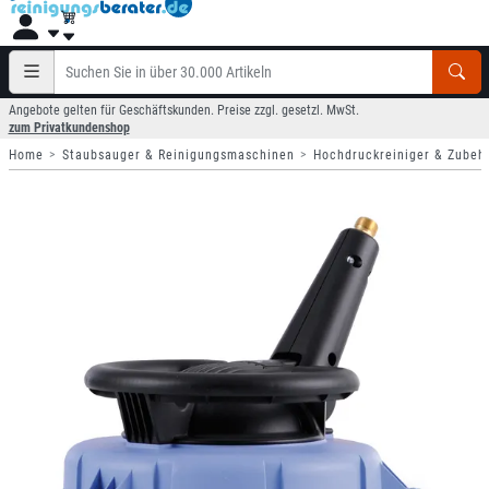
Angebote gelten für Geschäftskunden. Preise zzgl. gesetzl. MwSt.
zum Privatkundenshop
Home
Staubsauger & Reinigungsmaschinen
Hochdruckreiniger & Zubeh