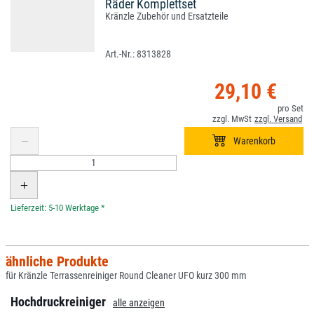
Räder Komplettset
Kränzle Zubehör und Ersatzteile
8313828
29,10 €
*
ähnliche Produkte
für Kränzle Terrassenreiniger Round Cleaner UFO kurz 300 mm
Hochdruckreiniger
alle anzeigen