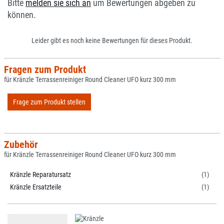
Bitte
melden sie sich an
um Bewertungen abgeben zu
können.
Leider gibt es noch keine Bewertungen für dieses Produkt.
Fragen zum Produkt
für Kränzle Terrassenreiniger Round Cleaner UFO kurz 300 mm
Frage zum Produkt stellen
Zubehör
für Kränzle Terrassenreiniger Round Cleaner UFO kurz 300 mm
Kränzle Reparatursatz
(1)
Kränzle Ersatzteile
(1)