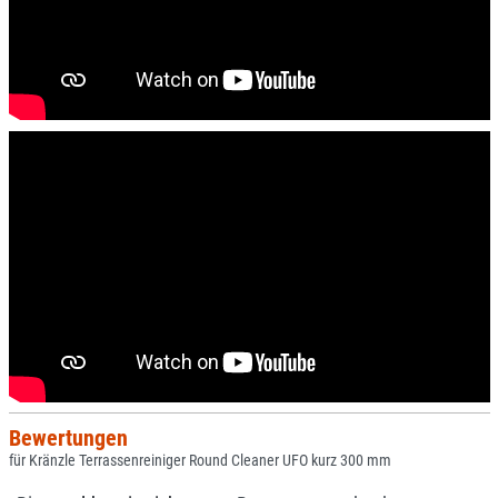
Bewertungen
für Kränzle Terrassenreiniger Round Cleaner UFO kurz 300 mm