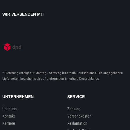
WIR VERSENDEN MIT
* Lieferung erfolgt nur Montag - Samstag innerhalb Deutschlands. Die angegebenen
Lieferzeiten beziehen sich auf Lieferungen innerhalb Deutschlands.
UNTERNEHMEN
SERVICE
Über uns
Zahlung
Kontakt
Versandkosten
Karriere
Reklamation