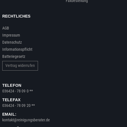
Faxbestellung
RECHTLICHES
AGB
Impressum
Datenschutz
Informationspflicht
Batteriegesetz
Vertrag widerrufen
TELEFON
036424 - 78 09 0 **
TELEFAX
036424 - 78 09 20 **
EMAIL:
kontakt@reinigungsberater.de