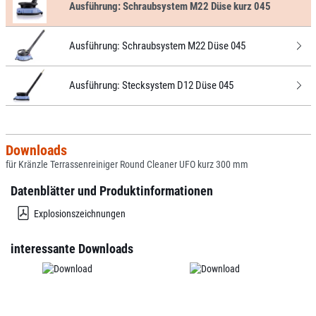
Ausführung:
Schraubsystem M22 Düse kurz 045
Ausführung:
Schraubsystem M22 Düse 045
Ausführung:
Stecksystem D12 Düse 045
Downloads
für Kränzle Terrassenreiniger Round Cleaner UFO kurz 300 mm
Datenblätter und Produktinformationen
Explosionszeichnungen
interessante Downloads