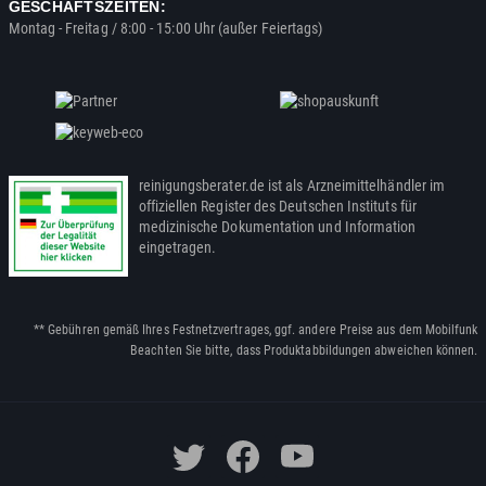
GESCHÄFTSZEITEN:
Montag - Freitag / 8:00 - 15:00 Uhr (außer Feiertags)
reinigungsberater.de ist als Arzneimittelhändler im
offiziellen Register des Deutschen Instituts für
medizinische Dokumentation und Information
eingetragen.
** Gebühren gemäß Ihres Festnetzvertrages, ggf. andere Preise aus dem Mobilfunk
Beachten Sie bitte, dass Produktabbildungen abweichen können.