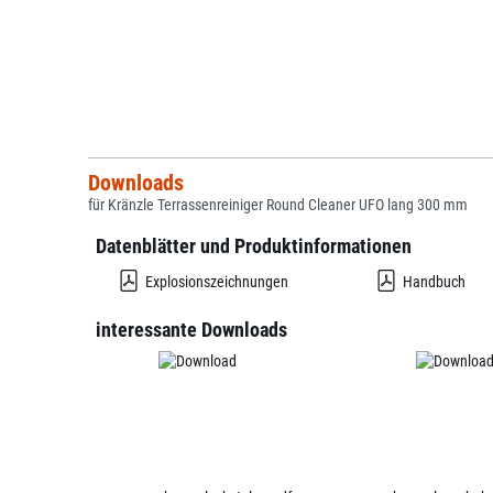
Downloads
für Kränzle Terrassenreiniger Round Cleaner UFO lang 300 mm
Datenblätter und Produktinformationen
Explosionszeichnungen
Handbuch
interessante Downloads