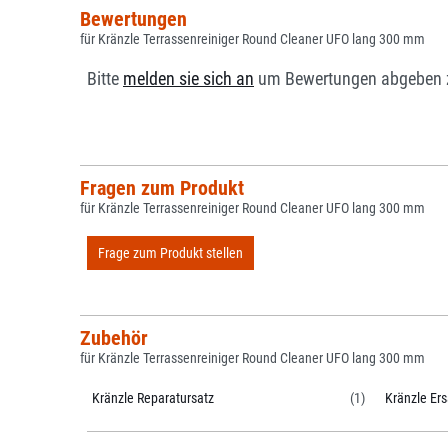
Bewertungen
für Kränzle Terrassenreiniger Round Cleaner UFO lang 300 mm
Bitte
melden sie sich an
um Bewertungen abgeben 
Fragen zum Produkt
für Kränzle Terrassenreiniger Round Cleaner UFO lang 300 mm
Frage zum Produkt stellen
Zubehör
für Kränzle Terrassenreiniger Round Cleaner UFO lang 300 mm
Kränzle Reparatursatz
(1)
Kränzle Ers