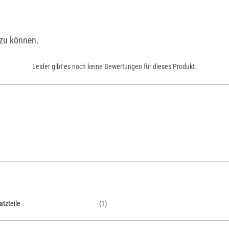
zu können.
Leider gibt es noch keine Bewertungen für dieses Produkt.
atzteile
(1)