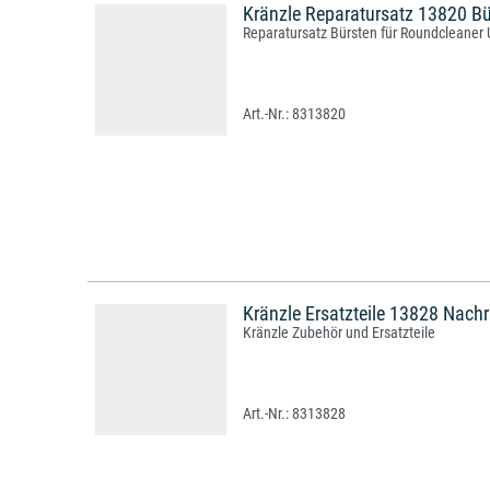
Kränzle Reparatursatz 13820 Bü
Reparatursatz Bürsten für Roundcleaner 
8313820
Kränzle Ersatzteile 13828 Nach
Kränzle Zubehör und Ersatzteile
8313828