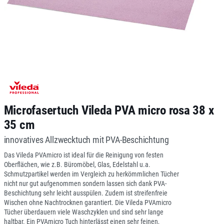
Microfasertuch Vileda PVA micro rosa 38 x
35 cm
innovatives Allzwecktuch mit PVA-Beschichtung
Das Vileda PVAmicro ist ideal für die Reinigung von festen
Oberflächen, wie z.B. Büromöbel, Glas, Edelstahl u.a.
Schmutzpartikel werden im Vergleich zu herkömmlichen Tücher
nicht nur gut aufgenommen sondern lassen sich dank PVA-
Beschichtung sehr leicht ausspülen. Zudem ist streifenfreie
Wischen ohne Nachtrocknen garantiert. Die Vileda PVAmicro
Tücher überdauern viele Waschzyklen und sind sehr lange
haltbar. Ein PVAmicro Tuch hinterlässt einen sehr feinen,