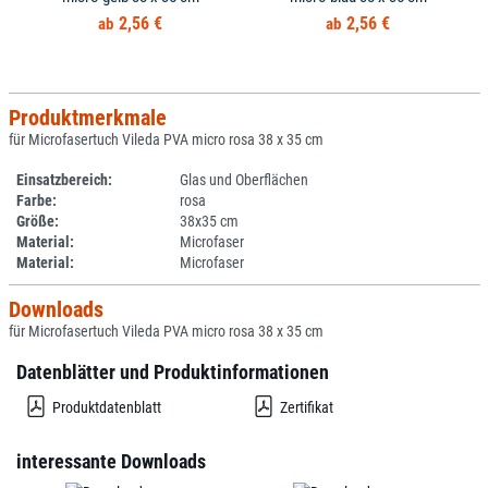
2,56 €
2,56 €
Produktmerkmale
für Microfasertuch Vileda PVA micro rosa 38 x 35 cm
Einsatzbereich:
Glas und Oberflächen
Farbe:
rosa
Größe:
38x35 cm
Material:
Microfaser
Material:
Microfaser
Downloads
für Microfasertuch Vileda PVA micro rosa 38 x 35 cm
Datenblätter und Produktinformationen
Produktdatenblatt
Zertifikat
interessante Downloads