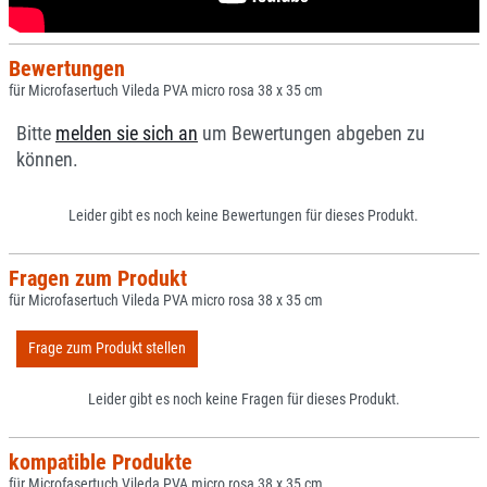
Bewertungen
für Microfasertuch Vileda PVA micro rosa 38 x 35 cm
Bitte
melden sie sich an
um Bewertungen abgeben zu
können.
Leider gibt es noch keine Bewertungen für dieses Produkt.
Fragen zum Produkt
für Microfasertuch Vileda PVA micro rosa 38 x 35 cm
Frage zum Produkt stellen
Leider gibt es noch keine Fragen für dieses Produkt.
kompatible Produkte
für Microfasertuch Vileda PVA micro rosa 38 x 35 cm