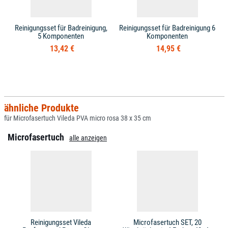
Reinigungsset für Badreinigung,
Reinigungsset für Badreinigung 6
5 Komponenten
Komponenten
13,42 €
14,95 €
ähnliche Produkte
für Microfasertuch Vileda PVA micro rosa 38 x 35 cm
Microfasertuch
alle anzeigen
Reinigungsset Vileda
Microfasertuch SET, 20