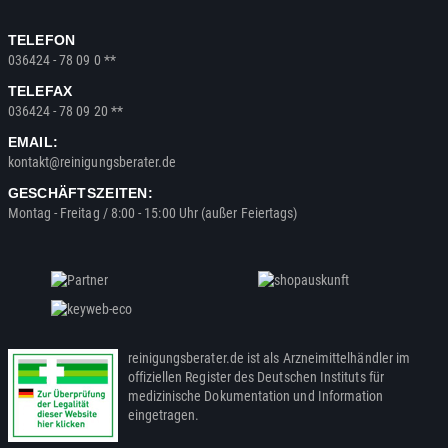
TELEFON
036424 - 78 09 0 **
TELEFAX
036424 - 78 09 20 **
EMAIL:
kontakt@reinigungsberater.de
GESCHÄFTSZEITEN:
Montag - Freitag / 8:00 - 15:00 Uhr (außer Feiertags)
reinigungsberater.de ist als Arzneimittelhändler im
offiziellen Register des Deutschen Instituts für
medizinische Dokumentation und Information
eingetragen.