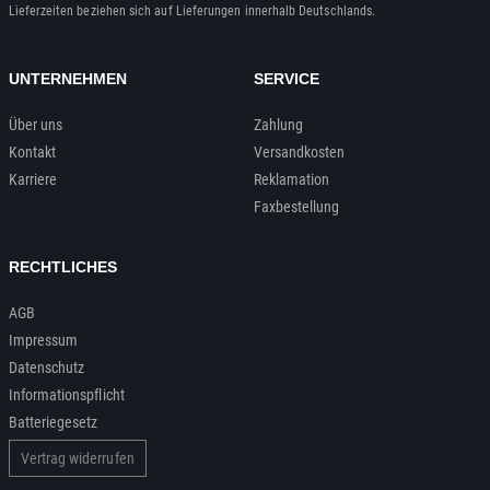
Lieferzeiten beziehen sich auf Lieferungen innerhalb Deutschlands.
UNTERNEHMEN
SERVICE
Über uns
Zahlung
Kontakt
Versandkosten
Karriere
Reklamation
Faxbestellung
RECHTLICHES
AGB
Impressum
Datenschutz
Informationspflicht
Batteriegesetz
Vertrag widerrufen