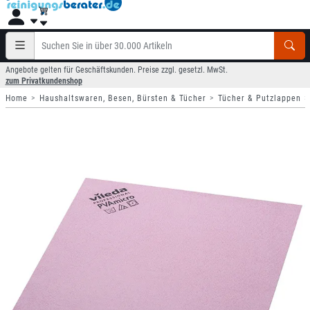
Angebote gelten für Geschäftskunden. Preise zzgl. gesetzl. MwSt.
zum Privatkundenshop
Home
Haushaltswaren, Besen, Bürsten & Tücher
Tücher & Putzlappen