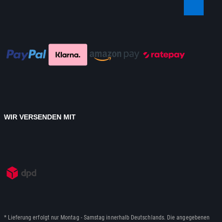
WIR VERSENDEN MIT
* Lieferung erfolgt nur Montag - Samstag innerhalb Deutschlands. Die angegebenen