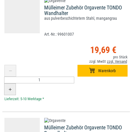
Mülleimer Zubehör Orgavente TONDO
Wandhalter
aus pulverbeschichtetem Stahl, mangangrau
99601007
19,69 €
*
Mülleimer Zubehör Orgavente TONDO