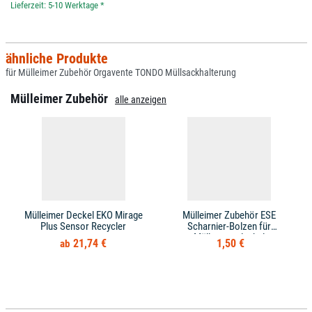
*
ähnliche Produkte
für Mülleimer Zubehör Orgavente TONDO Müllsackhalterung
Mülleimer Zubehör
alle anzeigen
Mülleimer Deckel EKO Mirage
Mülleimer Zubehör ESE
Plus Sensor Recycler
Scharnier-Bolzen für
Mülltonnendeckel
21,74 €
1,50 €