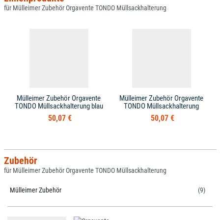
für Mülleimer Zubehör Orgavente TONDO Müllsackhalterung
Mülleimer Zubehör Orgavente
Mülleimer Zubehör Orgavente
TONDO Müllsackhalterung blau
TONDO Müllsackhalterung
50,07 €
50,07 €
Zubehör
für Mülleimer Zubehör Orgavente TONDO Müllsackhalterung
Mülleimer Zubehör
(9)