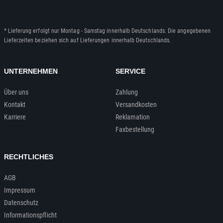
* Lieferung erfolgt nur Montag - Samstag innerhalb Deutschlands. Die angegebenen
Lieferzeiten beziehen sich auf Lieferungen innerhalb Deutschlands.
UNTERNEHMEN
SERVICE
Über uns
Zahlung
Kontakt
Versandkosten
Karriere
Reklamation
Faxbestellung
RECHTLICHES
AGB
Impressum
Datenschutz
Informationspflicht