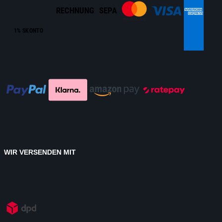
RECHNUNG
SEPA
1% SKONTO
WIR VERSENDEN MIT