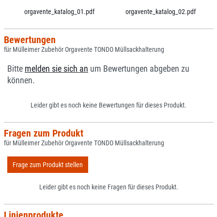
orgavente_katalog_01.pdf
orgavente_katalog_02.pdf
Bewertungen
für Mülleimer Zubehör Orgavente TONDO Müllsackhalterung
Bitte
melden sie sich an
um Bewertungen abgeben zu
können.
Leider gibt es noch keine Bewertungen für dieses Produkt.
Fragen zum Produkt
für Mülleimer Zubehör Orgavente TONDO Müllsackhalterung
Frage zum Produkt stellen
Leider gibt es noch keine Fragen für dieses Produkt.
Linienprodukte