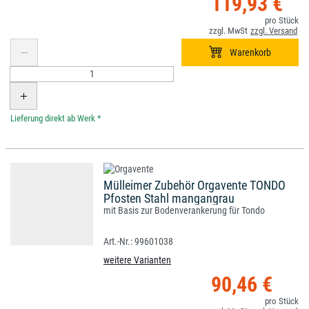
119,93 €
*
Mülleimer Zubehör Orgavente TONDO
Pfosten Stahl mangangrau
mit Basis zur Bodenverankerung für Tondo
99601038
weitere Varianten
90,46 €