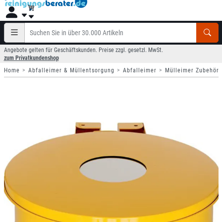
Angebote gelten für Geschäftskunden. Preise zzgl. gesetzl. MwSt.
zum Privatkundenshop
Home
Abfalleimer & Müllentsorgung
Abfalleimer
Mülleimer Zubehör