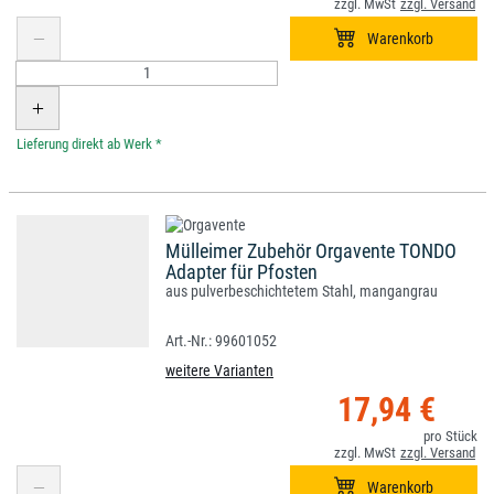
*
Mülleimer Zubehör Orgavente TONDO
Adapter für Pfosten
aus pulverbeschichtetem Stahl, mangangrau
99601052
weitere Varianten
17,94 €