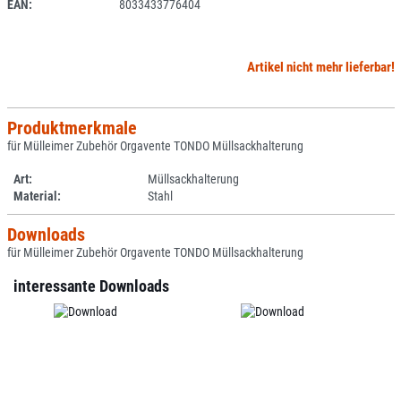
EAN:
8033433776404
Artikel nicht mehr lieferbar!
Produktmerkmale
für Mülleimer Zubehör Orgavente TONDO Müllsackhalterung
Art:
Müllsackhalterung
Material:
Stahl
Downloads
für Mülleimer Zubehör Orgavente TONDO Müllsackhalterung
interessante Downloads