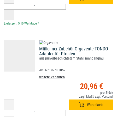
*
Mülleimer Zubehör Orgavente TONDO
Adapter für Pfosten
aus pulverbeschichtetem Stahl, mangangrau
99601057
weitere Varianten
20,96 €