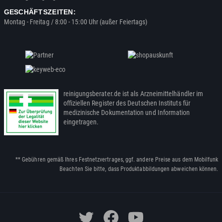
GESCHÄFTSZEITEN:
Montag - Freitag / 8:00 - 15:00 Uhr (außer Feiertags)
reinigungsberater.de ist als Arzneimittelhändler im
offiziellen Register des Deutschen Instituts für
medizinische Dokumentation und Information
eingetragen.
** Gebühren gemäß Ihres Festnetzvertrages, ggf. andere Preise aus dem Mobilfunk
Beachten Sie bitte, dass Produktabbildungen abweichen können.