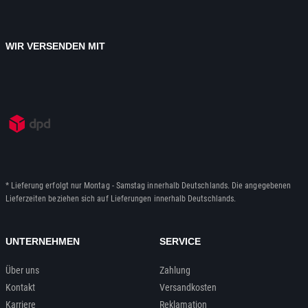
WIR VERSENDEN MIT
* Lieferung erfolgt nur Montag - Samstag innerhalb Deutschlands. Die angegebenen
Lieferzeiten beziehen sich auf Lieferungen innerhalb Deutschlands.
UNTERNEHMEN
SERVICE
Über uns
Zahlung
Kontakt
Versandkosten
Karriere
Reklamation