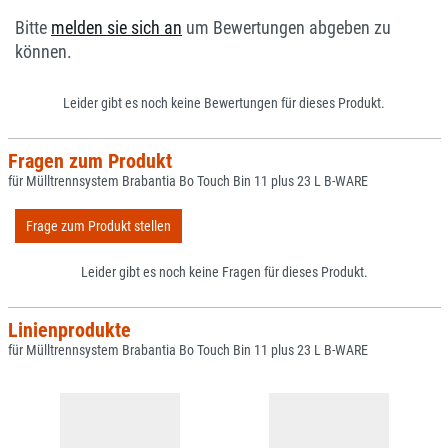
Bitte
melden sie sich an
um Bewertungen abgeben zu
können.
Leider gibt es noch keine Bewertungen für dieses Produkt.
Fragen zum Produkt
für Mülltrennsystem Brabantia Bo Touch Bin 11 plus 23 L B-WARE
Frage zum Produkt stellen
Leider gibt es noch keine Fragen für dieses Produkt.
Linienprodukte
für Mülltrennsystem Brabantia Bo Touch Bin 11 plus 23 L B-WARE