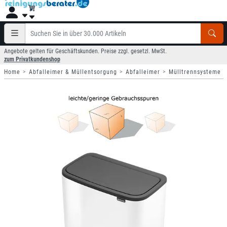
Angebote gelten für Geschäftskunden. Preise zzgl. gesetzl. MwSt.
zum Privatkundenshop
Home
Abfalleimer & Müllentsorgung
Abfalleimer
Mülltrennsysteme