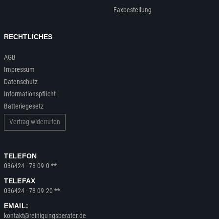
Faxbestellung
RECHTLICHES
AGB
Impressum
Datenschutz
Informationspflicht
Batteriegesetz
Vertrag widerrufen
TELEFON
036424 - 78 09 0 **
TELEFAX
036424 - 78 09 20 **
EMAIL:
kontakt@reinigungsberater.de