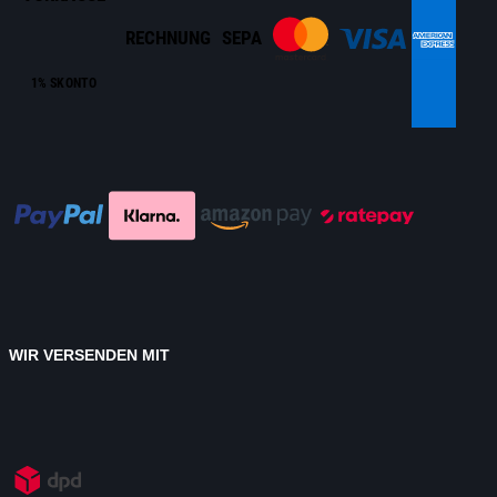
RECHNUNG
SEPA
1% SKONTO
WIR VERSENDEN MIT