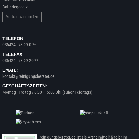
Batteriegesetz
Vertrag widerrufen
TELEFON
036424 - 78 09 0 **
TELEFAX
036424 - 78 09 20 **
EMAIL:
kontakt@reinigungsberater.de
GESCHÄFTSZEITEN:
Montag - Freitag / 8:00 - 15:00 Uhr (außer Feiertags)
reinigungsberater.de ist als Arzneimittelhändler im