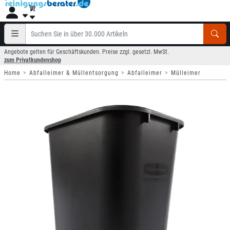
Angebote gelten für Geschäftskunden. Preise zzgl. gesetzl. MwSt.
zum Privatkundenshop
Home
Abfalleimer & Müllentsorgung
Abfalleimer
Mülleimer