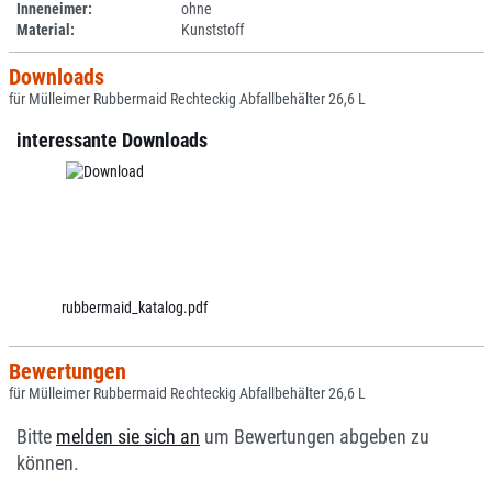
Inneneimer:
ohne
Material:
Kunststoff
Downloads
für Mülleimer Rubbermaid Rechteckig Abfallbehälter 26,6 L
interessante Downloads
rubbermaid_katalog.pdf
Bewertungen
für Mülleimer Rubbermaid Rechteckig Abfallbehälter 26,6 L
Bitte
melden sie sich an
um Bewertungen abgeben zu
können.