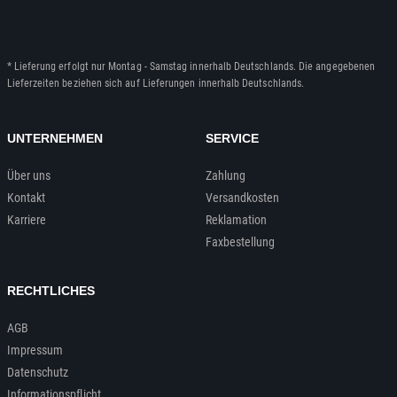
* Lieferung erfolgt nur Montag - Samstag innerhalb Deutschlands. Die angegebenen
Lieferzeiten beziehen sich auf Lieferungen innerhalb Deutschlands.
UNTERNEHMEN
SERVICE
Über uns
Zahlung
Kontakt
Versandkosten
Karriere
Reklamation
Faxbestellung
RECHTLICHES
AGB
Impressum
Datenschutz
Informationspflicht