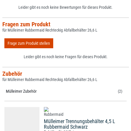
Leider gibt es noch keine Bewertungen für dieses Produkt.
Fragen zum Produkt
für Mülleimer Rubbermaid Rechteckig Abfallbehälter 26,6 L
Frage zum Produkt stellen
Leider gibt es noch keine Fragen für dieses Produkt.
Zubehör
für Mülleimer Rubbermaid Rechteckig Abfallbehälter 26,6 L
Mülleimer Zubehör
(2)
Mülleimer Trennungsbehälter 4,5 L
Rubbermaid Schwarz