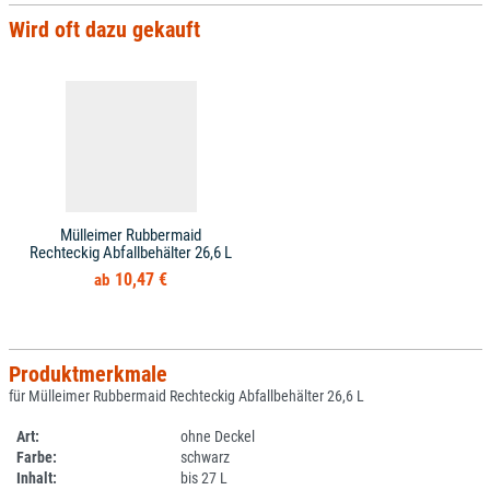
Wird oft dazu gekauft
Mülleimer Rubbermaid
Rechteckig Abfallbehälter 26,6 L
10,47 €
Produktmerkmale
für Mülleimer Rubbermaid Rechteckig Abfallbehälter 26,6 L
Art:
ohne Deckel
Farbe:
schwarz
Inhalt:
bis 27 L