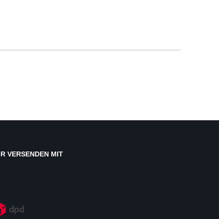
IR VERSENDEN MIT