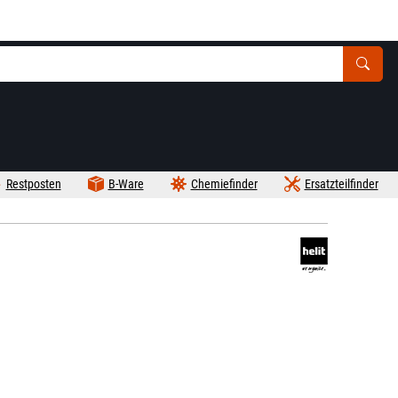
Restposten
B-Ware
Chemiefinder
Ersatzteilfinder