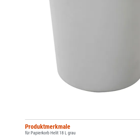
Produktmerkmale
für Papierkorb Helit 18 L grau