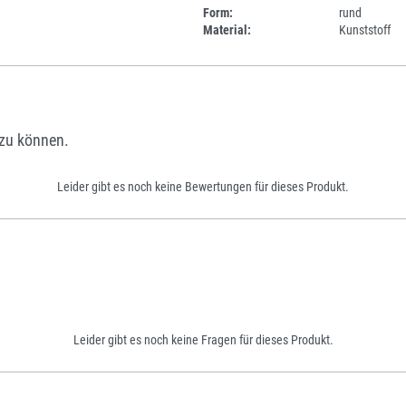
Form:
rund
Material:
Kunststoff
zu können.
Leider gibt es noch keine Bewertungen für dieses Produkt.
Leider gibt es noch keine Fragen für dieses Produkt.