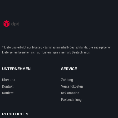
* Lieferung erfolgt nur Montag - Samstag innerhalb Deutschlands. Die angegebenen
Lieferzeiten beziehen sich auf Lieferungen innerhalb Deutschlands.
UNTERNEHMEN
SERVICE
Über uns
Zahlung
Kontakt
Versandkosten
Karriere
Reklamation
Faxbestellung
RECHTLICHES