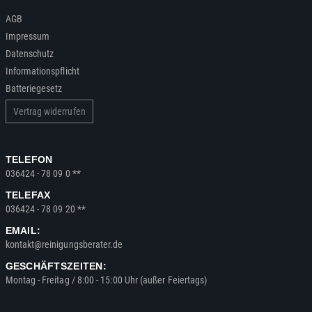
AGB
Impressum
Datenschutz
Informationspflicht
Batteriegesetz
Vertrag widerrufen
TELEFON
036424 - 78 09 0 **
TELEFAX
036424 - 78 09 20 **
EMAIL:
kontakt@reinigungsberater.de
GESCHÄFTSZEITEN:
Montag - Freitag / 8:00 - 15:00 Uhr (außer Feiertags)