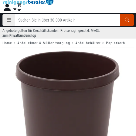
Angebote gelten für Geschäftskunden. Preise zzgl. gesetzl. MwSt.
zum Privatkundenshop
Home
Abfalleimer & Müllentsorgung
Abfallbehälter
Papierkorb