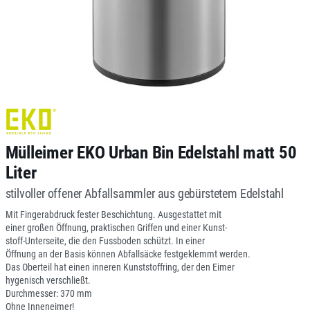
Mülleimer EKO Urban Bin Edelstahl matt 50
Liter
stilvoller offener Abfallsammler aus gebürstetem Edelstahl
Mit Fingerabdruck fester Beschichtung. Ausgestattet mit
einer großen Öffnung, praktischen Griffen und einer Kunst-
stoff-Unterseite, die den Fussboden schützt. In einer
Öffnung an der Basis können Abfallsäcke festgeklemmt werden.
Das Oberteil hat einen inneren Kunststoffring, der den Eimer
hygenisch verschließt.
Durchmesser: 370 mm
Ohne Inneneimer!