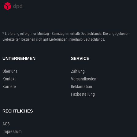
* Lieferung erfolgt nur Montag - Samstag innerhalb Deutschlands. Die angegebenen
Lieferzeiten beziehen sich auf Lieferungen innerhalb Deutschlands.
UNTERNEHMEN
SERVICE
Über uns
Zahlung
Kontakt
Versandkosten
Karriere
Reklamation
Faxbestellung
RECHTLICHES
AGB
Impressum