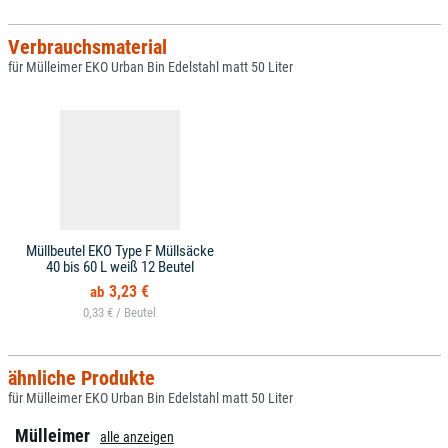
Verbrauchsmaterial
für Mülleimer EKO Urban Bin Edelstahl matt 50 Liter
Müllbeutel EKO Type F Müllsäcke
40 bis 60 L weiß 12 Beutel
3,23 €
0,33 € /
ähnliche Produkte
für Mülleimer EKO Urban Bin Edelstahl matt 50 Liter
Mülleimer
alle anzeigen