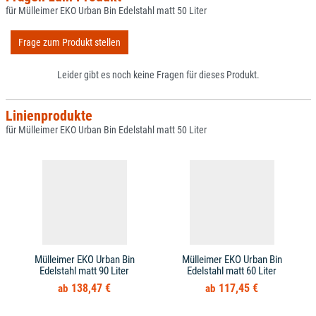
für Mülleimer EKO Urban Bin Edelstahl matt 50 Liter
Frage zum Produkt stellen
Leider gibt es noch keine Fragen für dieses Produkt.
Linienprodukte
für Mülleimer EKO Urban Bin Edelstahl matt 50 Liter
Mülleimer EKO Urban Bin
Mülleimer EKO Urban Bin
Edelstahl matt 90 Liter
Edelstahl matt 60 Liter
138,47 €
117,45 €