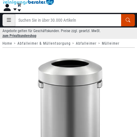
Angebote gelten für Geschäftskunden. Preise zzgl. gesetzl. MwSt.
zum Privatkundenshop
Home
Abfalleimer & Müllentsorgung
Abfalleimer
Mülleimer