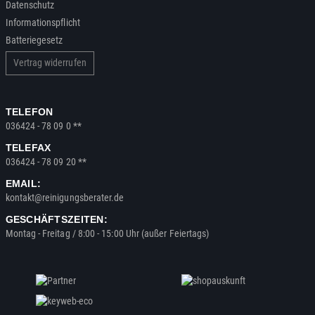
Datenschutz
Informationspflicht
Batteriegesetz
Vertrag widerrufen
TELEFON
036424 - 78 09 0 **
TELEFAX
036424 - 78 09 20 **
EMAIL:
kontakt@reinigungsberater.de
GESCHÄFTSZEITEN:
Montag - Freitag / 8:00 - 15:00 Uhr (außer Feiertags)