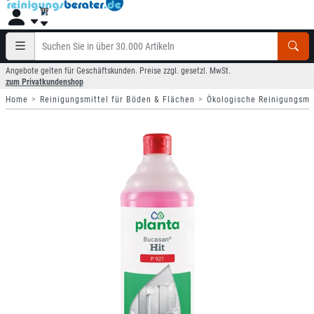
Angebote gelten für Geschäftskunden. Preise zzgl. gesetzl. MwSt.
zum Privatkundenshop
Home
Reinigungsmittel für Böden & Flächen
Ökologische Reinigungsmi