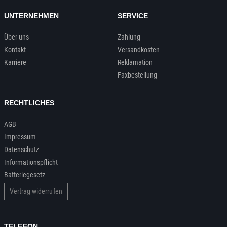
UNTERNEHMEN
SERVICE
Über uns
Zahlung
Kontakt
Versandkosten
Karriere
Reklamation
Faxbestellung
RECHTLICHES
AGB
Impressum
Datenschutz
Informationspflicht
Batteriegesetz
Vertrag widerrufen
TELEFON