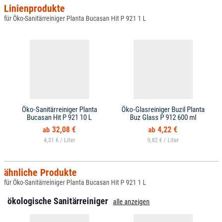
Linienprodukte
für Öko-Sanitärreiniger Planta Bucasan Hit P 921 1 L
Öko-Sanitärreiniger Planta
Öko-Glasreiniger Buzil Planta
Bucasan Hit P 921 10 L
Buz Glass P 912 600 ml
32,08 €
4,22 €
4,31 € /
9,82 € /
ähnliche Produkte
für Öko-Sanitärreiniger Planta Bucasan Hit P 921 1 L
ökologische Sanitärreiniger
alle anzeigen