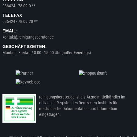
036424 - 78 09 0 **
TELEFAX
036424 - 78 09 20 **
EMAIL:
kontakt@reinigungsberater.de
GESCHÄFTSZEITEN:
Montag - Freitag / 8:00 - 15:00 Uhr (außer Feiertags)
reinigungsberater.de ist als Arzneimittelhändler im
offiziellen Register des Deutschen Instituts für
medizinische Dokumentation und Information
eingetragen.