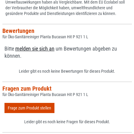
Umweltauswirkungen haben als Vergleichbare. Mit dem EU Ecolabel soll
der Verbraucher die Möglichkeit haben, umweltfreundlichere und
gesündere Produkte und Dienstleistungen identifizieren zu können.
Bewertungen
für Öko-Sanitärreiniger Planta Bucasan Hit P 921 1 L
Bitte
melden sie sich an
um Bewertungen abgeben zu
können.
Leider gibt es noch keine Bewertungen für dieses Produkt.
Fragen zum Produkt
für Öko-Sanitärreiniger Planta Bucasan Hit P 921 1 L
Frage zum Produkt stellen
Leider gibt es noch keine Fragen für dieses Produkt.