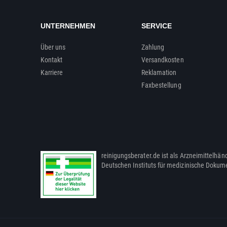
UNTERNEHMEN
SERVICE
Über uns
Zahlung
Kontakt
Versandkosten
Karriere
Reklamation
Faxbestellung
reinigungsberater.de ist als Arzneimittelhänd
Deutschen Instituts für medizinische Dokum