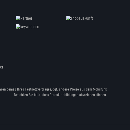
ßer
hren gemäß Ihres Festnetzvertrages, ggf. andere Preise aus dem Mobilfunk
Beachten Sie bitte, dass Produktabbildungen abweichen können.