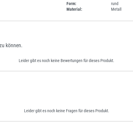
Form:
rund
Material:
Metall
zu können.
Leider gibt es noch keine Bewertungen für dieses Produkt.
Leider gibt es noch keine Fragen für dieses Produkt.