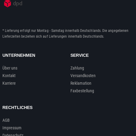
* Lieferung erfolgt nur Montag - Samstag innerhalb Deutschlands. Die angegebenen
Lieferzeiten beziehen sich auf Lieferungen innerhalb Deutschlands.
UNTERNEHMEN
SERVICE
Über uns
Zahlung
Kontakt
Versandkosten
Karriere
Reklamation
Faxbestellung
RECHTLICHES
AGB
Impressum
Datenschutz