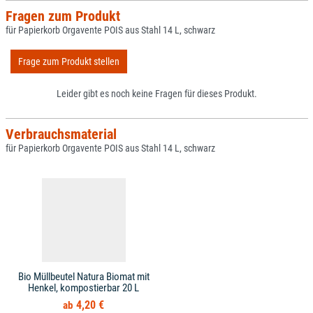
Fragen zum Produkt
für Papierkorb Orgavente POIS aus Stahl 14 L, schwarz
Frage zum Produkt stellen
Leider gibt es noch keine Fragen für dieses Produkt.
Verbrauchsmaterial
für Papierkorb Orgavente POIS aus Stahl 14 L, schwarz
Bio Müllbeutel Natura Biomat mit
Henkel, kompostierbar 20 L
4,20 €