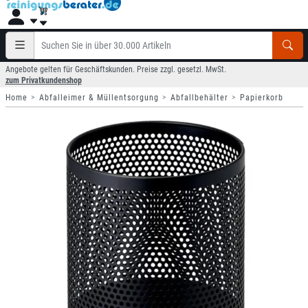
Angebote gelten für Geschäftskunden. Preise zzgl. gesetzl. MwSt.
zum Privatkundenshop
Home
Abfalleimer & Müllentsorgung
Abfallbehälter
Papierkorb