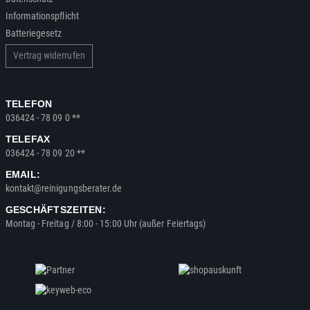
Informationspflicht
Batteriegesetz
Vertrag widerrufen
TELEFON
036424 - 78 09 0 **
TELEFAX
036424 - 78 09 20 **
EMAIL:
kontakt@reinigungsberater.de
GESCHÄFTSZEITEN:
Montag - Freitag / 8:00 - 15:00 Uhr (außer Feiertags)