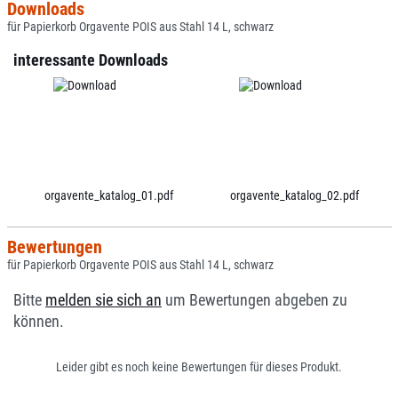
Downloads
für Papierkorb Orgavente POIS aus Stahl 14 L, schwarz
interessante Downloads
orgavente_katalog_01.pdf
orgavente_katalog_02.pdf
Bewertungen
für Papierkorb Orgavente POIS aus Stahl 14 L, schwarz
Bitte
melden sie sich an
um Bewertungen abgeben zu
können.
Leider gibt es noch keine Bewertungen für dieses Produkt.