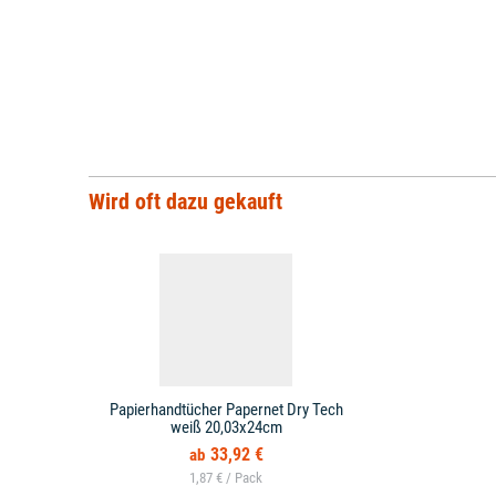
Wird oft dazu gekauft
Papierhandtücher Papernet Dry Tech
weiß 20,03x24cm
33,92 €
1,87 € /