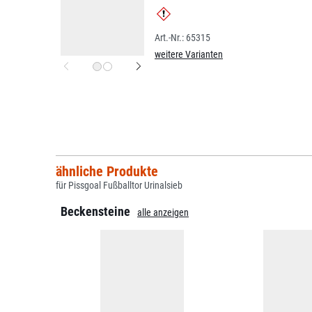
65315
weitere Varianten
ähnliche Produkte
für Pissgoal Fußballtor Urinalsieb
Beckensteine
alle anzeigen