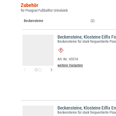
Zubehör
für Pissgoal Fußballtor Urinalsieb
Beckensteine
(2)
Beckensteine, Klosteine Eilfix Fi
Beckensteine für stark frequentierte Piss
65316
weitere Varianten
Beckensteine, Klosteine Eilfix E
Beckensteine für stark frequentierte Piss