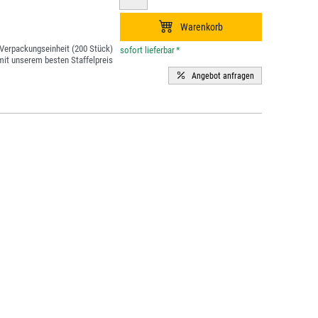
Verpackungseinheit (200 Stück)
*
it unserem besten Staffelpreis