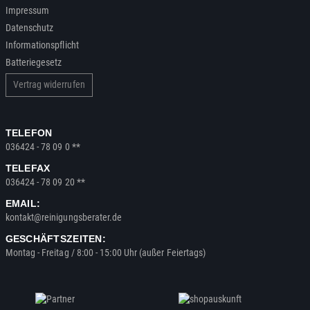
Impressum
Datenschutz
Informationspflicht
Batteriegesetz
Vertrag widerrufen
TELEFON
036424 - 78 09 0 **
TELEFAX
036424 - 78 09 20 **
EMAIL:
kontakt@reinigungsberater.de
GESCHÄFTSZEITEN:
Montag - Freitag / 8:00 - 15:00 Uhr (außer Feiertags)