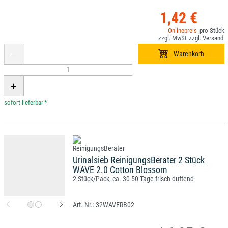
1,42 €
*
Urinalsieb ReinigungsBerater 2 Stück
WAVE 2.0 Cotton Blossom
2 Stück/Pack, ca. 30-50 Tage frisch duftend
32WAVERB02