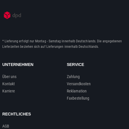
* Lieferung erfolgt nur Montag - Samstag innerhalb Deutschlands. Die angegebenen
Lieferzeiten beziehen sich auf Lieferungen innerhalb Deutschlands.
UNTERNEHMEN
SERVICE
Über uns
Zahlung
Kontakt
Versandkosten
Karriere
Reklamation
Faxbestellung
RECHTLICHES
AGB