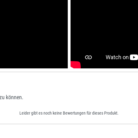
zu können.
Leider gibt es noch keine Bewertungen für dieses Produkt.