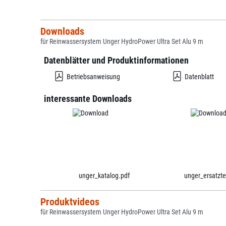
Downloads
für Reinwassersystem Unger HydroPower Ultra Set Alu 9 m
Datenblätter und Produktinformationen
Betriebsanweisung
Datenblatt
interessante Downloads
unger_katalog.pdf
unger_ersatzte
Produktvideos
für Reinwassersystem Unger HydroPower Ultra Set Alu 9 m