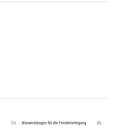
(1)
Wasserstangen für die Fensterreinigung
(5)