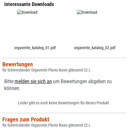
interessante Downloads
orgavente_katalog_01.pdf
orgavente_katalog_02.pdf
Bewertungen
für Schirmständer Orgavente Pluvio Basic glänzend 22 L
Bitte
melden sie sich an
um Bewertungen abgeben zu
können.
Leider gibt es noch keine Bewertungen für dieses Produkt.
Fragen zum Produkt
für Schirmständer Orgavente Pluvio Basic glänzend 22 L