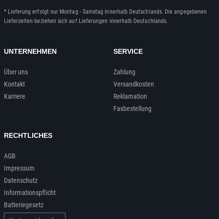
* Lieferung erfolgt nur Montag - Samstag innerhalb Deutschlands. Die angegebenen
Lieferzeiten beziehen sich auf Lieferungen innerhalb Deutschlands.
UNTERNEHMEN
SERVICE
Über uns
Zahlung
Kontakt
Versandkosten
Karriere
Reklamation
Faxbestellung
RECHTLICHES
AGB
Impressum
Datenschutz
Informationspflicht
Batteriegesetz