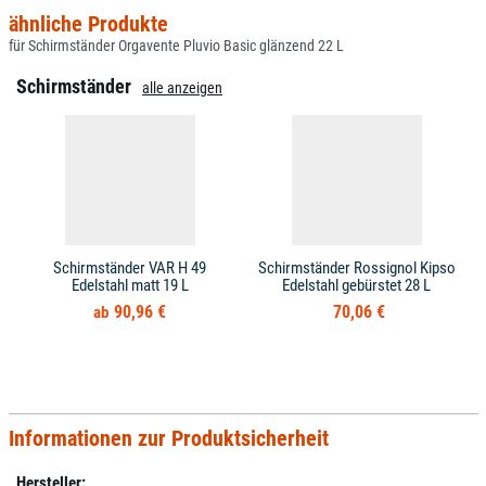
ähnliche Produkte
für Schirmständer Orgavente Pluvio Basic glänzend 22 L
Schirmständer
alle anzeigen
Schirmständer VAR H 49
Schirmständer Rossignol Kipso
Edelstahl matt 19 L
Edelstahl gebürstet 28 L
90,96 €
70,06 €
Informationen zur Produktsicherheit
Hersteller: