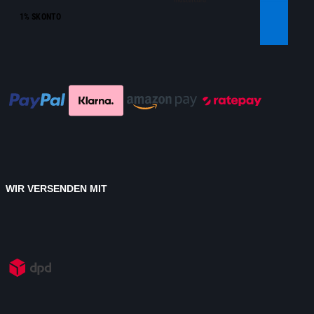
1% SKONTO
WIR VERSENDEN MIT