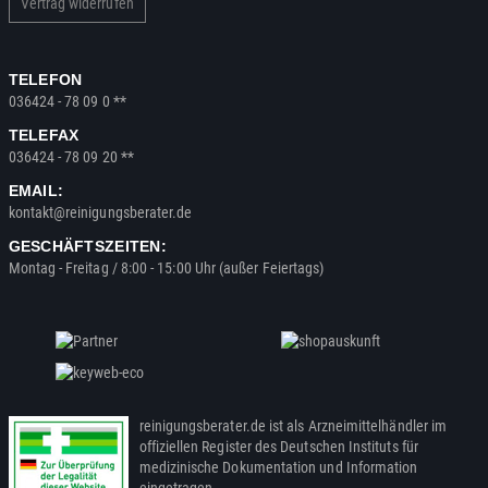
Vertrag widerrufen
TELEFON
036424 - 78 09 0 **
TELEFAX
036424 - 78 09 20 **
EMAIL:
kontakt@reinigungsberater.de
GESCHÄFTSZEITEN:
Montag - Freitag / 8:00 - 15:00 Uhr (außer Feiertags)
reinigungsberater.de ist als Arzneimittelhändler im
offiziellen Register des Deutschen Instituts für
medizinische Dokumentation und Information
eingetragen.