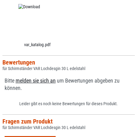
var_katalog.pdf
Bewertungen
für Schirmständer VAR Lochdesgin 30 L edelstahl
Bitte
melden sie sich an
um Bewertungen abgeben zu
können.
Leider gibt es noch keine Bewertungen für dieses Produkt.
Fragen zum Produkt
für Schirmständer VAR Lochdesgin 30 L edelstahl