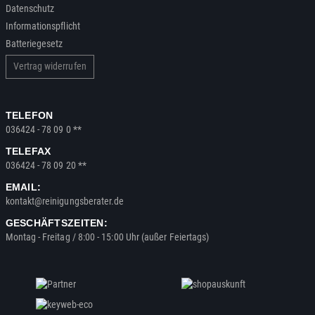
Datenschutz
Informationspflicht
Batteriegesetz
Vertrag widerrufen
TELEFON
036424 - 78 09 0 **
TELEFAX
036424 - 78 09 20 **
EMAIL:
kontakt@reinigungsberater.de
GESCHÄFTSZEITEN:
Montag - Freitag / 8:00 - 15:00 Uhr (außer Feiertags)