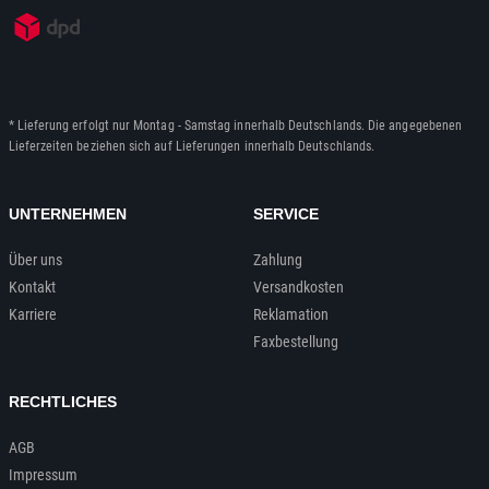
* Lieferung erfolgt nur Montag - Samstag innerhalb Deutschlands. Die angegebenen
Lieferzeiten beziehen sich auf Lieferungen innerhalb Deutschlands.
UNTERNEHMEN
SERVICE
Über uns
Zahlung
Kontakt
Versandkosten
Karriere
Reklamation
Faxbestellung
RECHTLICHES
AGB
Impressum