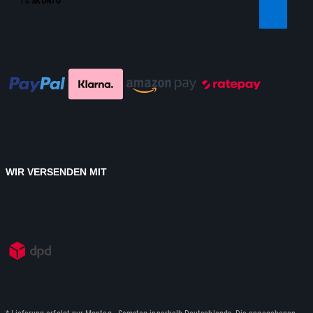
1% SKONTO
WIR VERSENDEN MIT