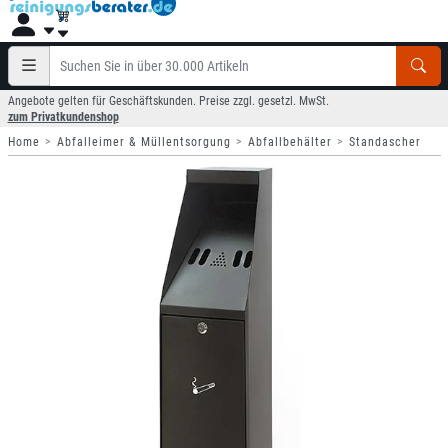
Angebote gelten für Geschäftskunden. Preise zzgl. gesetzl. MwSt.
zum Privatkundenshop
Home
Abfalleimer & Müllentsorgung
Abfallbehälter
Standascher