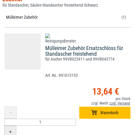
für Standascher, Säulen-Standascher freistehend Schwarz
Mülleimer Zubehör
(1)
Mülleimer Zubehör Ersatzschloss für
Standascher freistehend
für Ascher 99VB025411 und 99VB043774
991015153
13,64 €