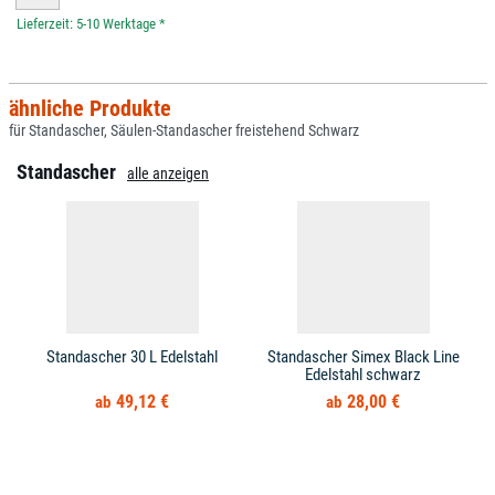
*
ähnliche Produkte
für Standascher, Säulen-Standascher freistehend Schwarz
Standascher
alle anzeigen
Standascher 30 L Edelstahl
Standascher Simex Black Line
Edelstahl schwarz
49,12 €
28,00 €