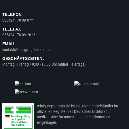
TELEFON
036424 - 78 09 0 **
TELEFAX
036424 - 78 09 20 **
EMAIL:
kontakt@reinigungsberater.de
GESCHÄFTSZEITEN:
Montag - Freitag / 8:00 - 15:00 Uhr (außer Feiertags)
reinigungsberater.de ist als Arzneimittelhändler im
offiziellen Register des Deutschen Instituts für
medizinische Dokumentation und Information
eingetragen.