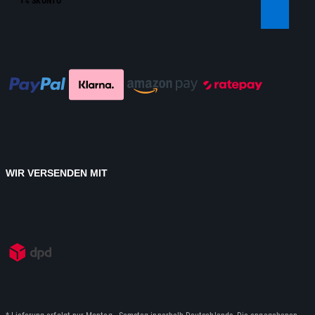
1% SKONTO
WIR VERSENDEN MIT