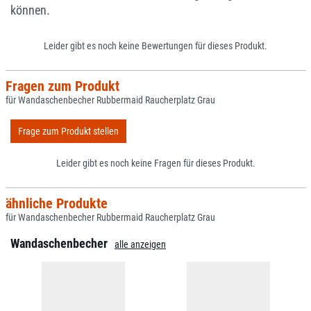
können.
Leider gibt es noch keine Bewertungen für dieses Produkt.
Fragen zum Produkt
für Wandaschenbecher Rubbermaid Raucherplatz Grau
Frage zum Produkt stellen
Leider gibt es noch keine Fragen für dieses Produkt.
ähnliche Produkte
für Wandaschenbecher Rubbermaid Raucherplatz Grau
Wandaschenbecher
alle anzeigen