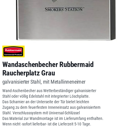
Wandaschenbecher Rubbermaid
Raucherplatz Grau
galvanisierter Stahl, mit Metallinneneimer
Wand-Aschenbecher aus Wetterbeständiger galvanisierter
Stahl oder völlig Edelstahl mit integrierter Löschplatte.
Das Scharnier an der Unterseite der Tür bietet leichten
Zugang zu dem feuerfesten Inneneinsatz aus galvanisiertem
Stahl. Verschlusssystem mit Universal-Schlüssel
Das Material zur Wandmontage ist im Lieferumfang enthalten.
Wenn nicht -sofort lieferbar- ist die Lieferzeit 5-10 Tage.