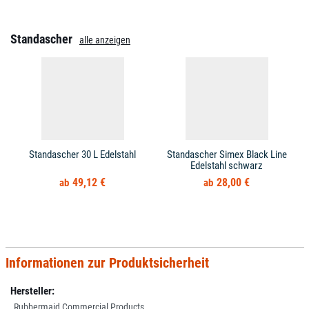
Standascher
alle anzeigen
Standascher 30 L Edelstahl
Standascher Simex Black Line
Edelstahl schwarz
49,12 €
28,00 €
Informationen zur Produktsicherheit
Hersteller:
Rubbermaid Commercial Products