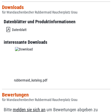
Downloads
für Wandaschenbecher Rubbermaid Raucherplatz Grau
Datenblätter und Produktinformationen
Datenblatt
interessante Downloads
rubbermaid_katalog.pdf
Bewertungen
für Wandaschenbecher Rubbermaid Raucherplatz Grau
Bitte
melden sie sich an
um Bewertungen abgeben zu