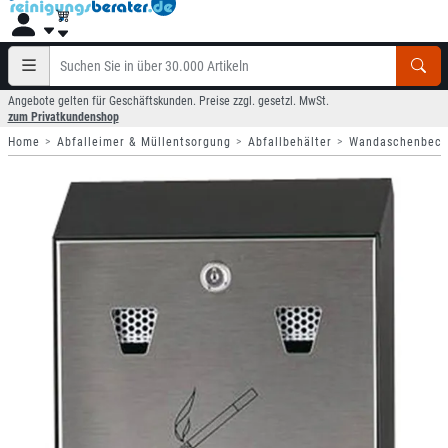
Angebote gelten für Geschäftskunden. Preise zzgl. gesetzl. MwSt.
zum Privatkundenshop
Home
Abfalleimer & Müllentsorgung
Abfallbehälter
Wandaschenbech