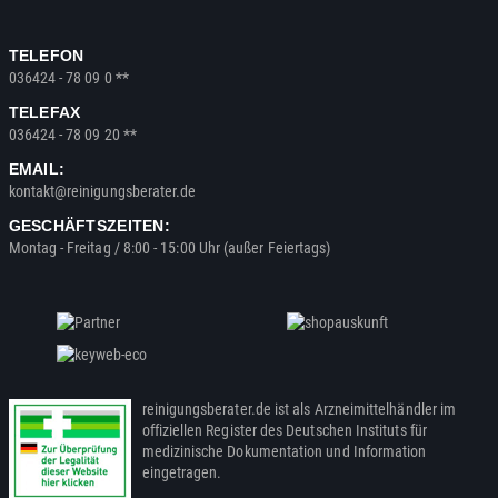
TELEFON
036424 - 78 09 0 **
TELEFAX
036424 - 78 09 20 **
EMAIL:
kontakt@reinigungsberater.de
GESCHÄFTSZEITEN:
Montag - Freitag / 8:00 - 15:00 Uhr (außer Feiertags)
reinigungsberater.de ist als Arzneimittelhändler im
offiziellen Register des Deutschen Instituts für
medizinische Dokumentation und Information
eingetragen.