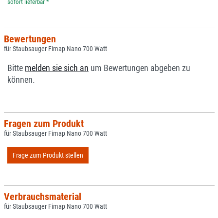
*
Bewertungen
für Staubsauger Fimap Nano 700 Watt
Bitte
melden sie sich an
um Bewertungen abgeben zu
können.
Fragen zum Produkt
für Staubsauger Fimap Nano 700 Watt
Frage zum Produkt stellen
Verbrauchsmaterial
für Staubsauger Fimap Nano 700 Watt