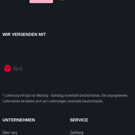
WIR VERSENDEN MIT
* Lieferung erfolgt nur Montag - Samstag innerhalb Deutschlands. Die angegebenen
Lieferzeiten beziehen sich auf Lieferungen innerhalb Deutschlands.
UNTERNEHMEN
SERVICE
Über uns
Zahlung