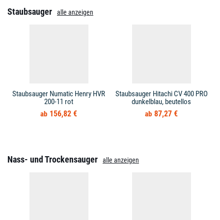
Staubsauger
alle anzeigen
Staubsauger Numatic Henry HVR
Staubsauger Hitachi CV 400 PRO
200-11 rot
dunkelblau, beutellos
156,82 €
87,27 €
Nass- und Trockensauger
alle anzeigen