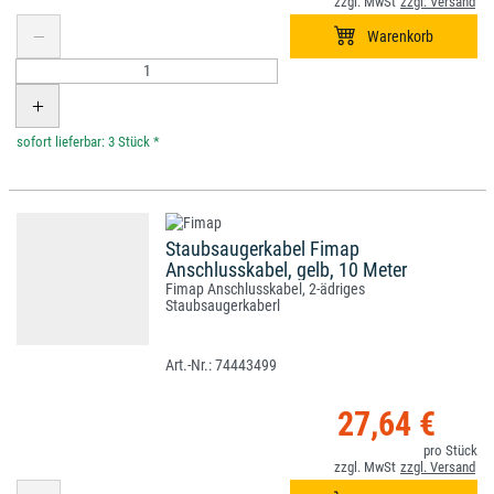
*
Staubsaugerkabel Fimap
Anschlusskabel, gelb, 10 Meter
Fimap Anschlusskabel, 2-ädriges
Staubsaugerkaberl
74443499
27,64 €