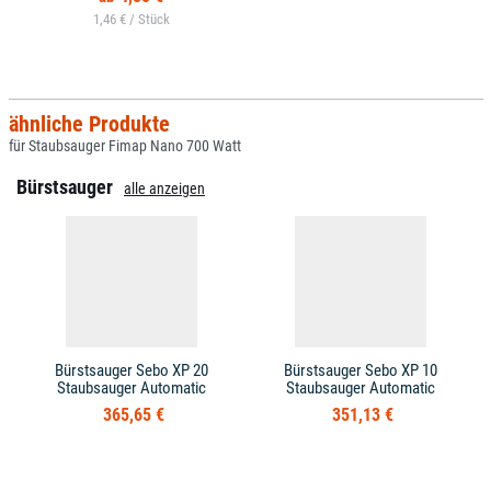
1,46 € /
ähnliche Produkte
für Staubsauger Fimap Nano 700 Watt
Bürstsauger
alle anzeigen
Bürstsauger Sebo XP 20
Bürstsauger Sebo XP 10
Staubsauger Automatic
Staubsauger Automatic
365,65 €
351,13 €