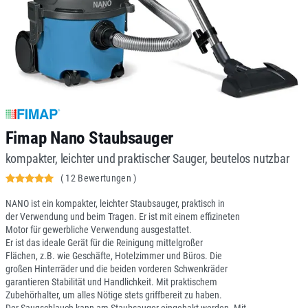
Fimap Nano Staubsauger
kompakter, leichter und praktischer Sauger, beutelos nutzbar
( 12 Bewertungen )
NANO ist ein kompakter, leichter Staubsauger, praktisch in
der Verwendung und beim Tragen. Er ist mit einem effizineten
Motor für gewerbliche Verwendung ausgestattet.
Er ist das ideale Gerät für die Reinigung mittelgroßer
Flächen, z.B. wie Geschäfte, Hotelzimmer und Büros. Die
großen Hinterräder und die beiden vorderen Schwenkräder
garantieren Stabilität und Handlichkeit. Mit praktischem
Zubehörhalter, um alles Nötige stets griffbereit zu haben.