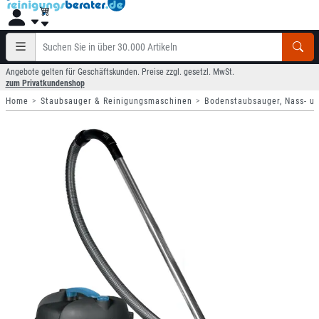
Angebote gelten für Geschäftskunden. Preise zzgl. gesetzl. MwSt.
zum Privatkundenshop
Home
Staubsauger & Reinigungsmaschinen
Bodenstaubsauger, Nass- u