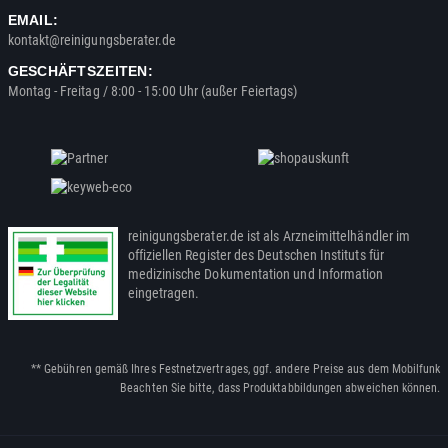
EMAIL:
kontakt@reinigungsberater.de
GESCHÄFTSZEITEN:
Montag - Freitag / 8:00 - 15:00 Uhr (außer Feiertags)
reinigungsberater.de ist als Arzneimittelhändler im
offiziellen Register des Deutschen Instituts für
medizinische Dokumentation und Information
eingetragen.
** Gebühren gemäß Ihres Festnetzvertrages, ggf. andere Preise aus dem Mobilfunk
Beachten Sie bitte, dass Produktabbildungen abweichen können.