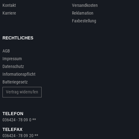
Kontakt
Versandkosten
Karriere
Reklamation
Faxbestellung
RECHTLICHES
AGB
Impressum
Datenschutz
Informationspflicht
Batteriegesetz
Vertrag widerrufen
TELEFON
036424 - 78 09 0 **
TELEFAX
036424 - 78 09 20 **