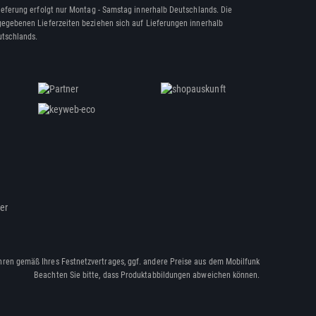
ieferung erfolgt nur Montag - Samstag innerhalb Deutschlands. Die
egebenen Lieferzeiten beziehen sich auf Lieferungen innerhalb
tschlands.
ßer
hren gemäß Ihres Festnetzvertrages, ggf. andere Preise aus dem Mobilfunk
Beachten Sie bitte, dass Produktabbildungen abweichen können.