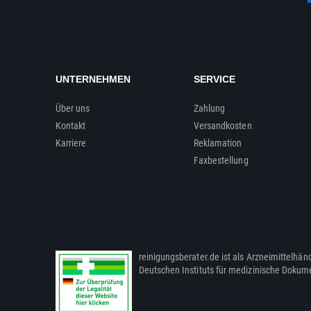
UNTERNEHMEN
SERVICE
Über uns
Zahlung
Kontakt
Versandkosten
Karriere
Reklamation
Faxbestellung
reinigungsberater.de ist als Arzneimittelhänd
Deutschen Instituts für medizinische Dokum