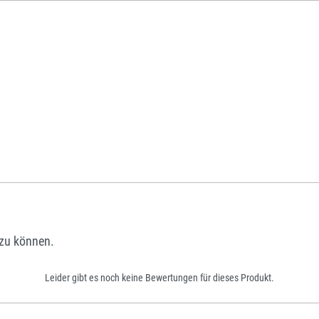
zu können.
Leider gibt es noch keine Bewertungen für dieses Produkt.