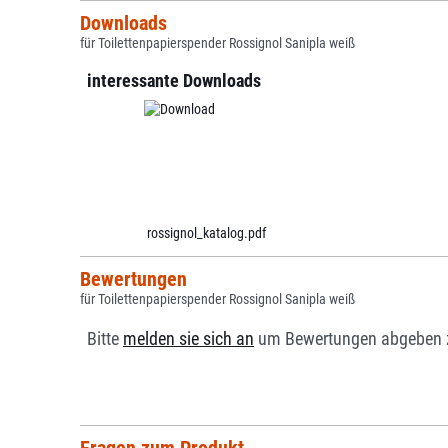
Downloads
für Toilettenpapierspender Rossignol Sanipla weiß
interessante Downloads
rossignol_katalog.pdf
Bewertungen
für Toilettenpapierspender Rossignol Sanipla weiß
Bitte
melden sie sich an
um Bewertungen abgeben 