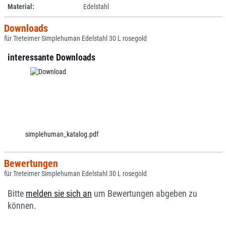
Material:
Edelstahl
Downloads
für Treteimer Simplehuman Edelstahl 30 L rosegold
interessante Downloads
simplehuman_katalog.pdf
Bewertungen
für Treteimer Simplehuman Edelstahl 30 L rosegold
Bitte
melden sie sich an
um Bewertungen abgeben zu
können.