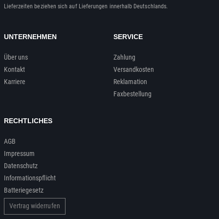
Lieferzeiten beziehen sich auf Lieferungen innerhalb Deutschlands.
UNTERNEHMEN
SERVICE
Über uns
Zahlung
Kontakt
Versandkosten
Karriere
Reklamation
Faxbestellung
RECHTLICHES
AGB
Impressum
Datenschutz
Informationspflicht
Batteriegesetz
Vertrag widerrufen