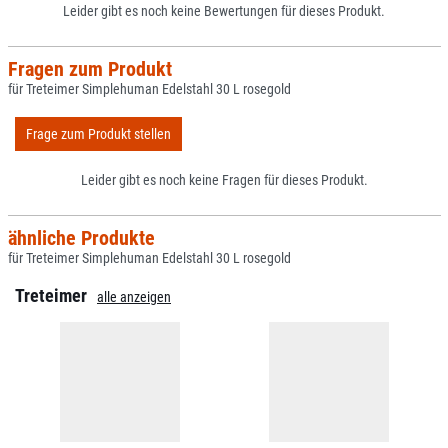
Leider gibt es noch keine Bewertungen für dieses Produkt.
Fragen zum Produkt
für Treteimer Simplehuman Edelstahl 30 L rosegold
Frage zum Produkt stellen
Leider gibt es noch keine Fragen für dieses Produkt.
ähnliche Produkte
für Treteimer Simplehuman Edelstahl 30 L rosegold
Treteimer
alle anzeigen