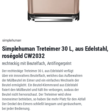
Simplehuman Treteimer 30 L, aus Edelstahl,
roségold CW2032
rechteckig mit Beutelfach, Antifingerprint
Der rechteckige Treteimer 30 L aus Edelstahl verfügt
über ein innovatives Beutelfach, welches das Aufbewahren
der Müllbeutel im Eimer und ein einfaches Wechseln der
Beutel ermöglicht. Ein Beutel-Klemmrand aus Edelstahl
fixiert den Müllbeutel und hält ihn verborgen, sodass der
Beutel nicht hervorschaut. Der Treteimer wird ohne
Inneneimer betrieben, so haben Sie mehr Platz für den Abfall
Der Deckel des Eimers schließt langsam und geräuscharm,
bei jeder Bedienung.