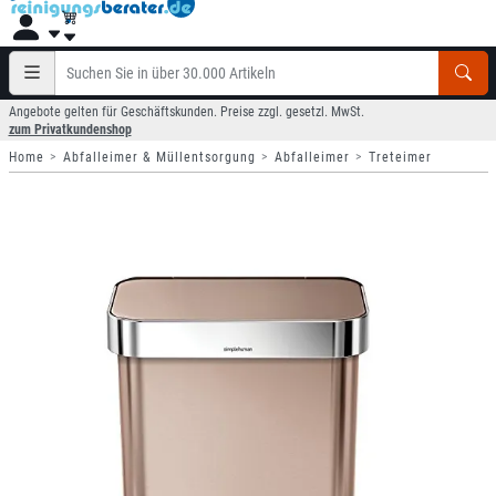
Angebote gelten für Geschäftskunden. Preise zzgl. gesetzl. MwSt.
zum Privatkundenshop
Home
Abfalleimer & Müllentsorgung
Abfalleimer
Treteimer