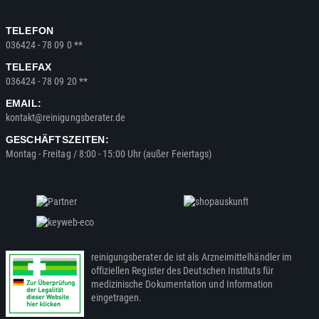
TELEFON
036424 - 78 09 0 **
TELEFAX
036424 - 78 09 20 **
EMAIL:
kontakt@reinigungsberater.de
GESCHÄFTSZEITEN:
Montag - Freitag / 8:00 - 15:00 Uhr (außer Feiertags)
reinigungsberater.de ist als Arzneimittelhändler im
offiziellen Register des Deutschen Instituts für
medizinische Dokumentation und Information
eingetragen.