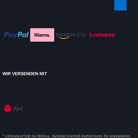
WIR VERSENDEN MIT
* Lieferung erfolgt nur Montag - Samstag innerhalb Deutschlands. Die angegebenen