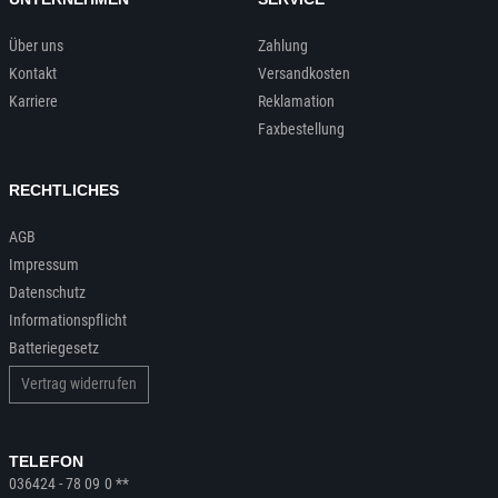
Über uns
Zahlung
Kontakt
Versandkosten
Karriere
Reklamation
Faxbestellung
RECHTLICHES
AGB
Impressum
Datenschutz
Informationspflicht
Batteriegesetz
Vertrag widerrufen
TELEFON
036424 - 78 09 0 **