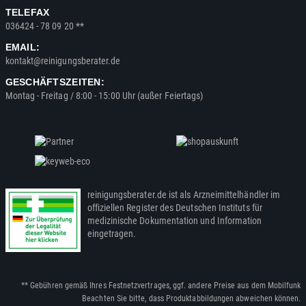
TELEFAX
036424 - 78 09 20 **
EMAIL:
kontakt@reinigungsberater.de
GESCHÄFTSZEITEN:
Montag - Freitag / 8:00 - 15:00 Uhr (außer Feiertags)
reinigungsberater.de ist als Arzneimittelhändler im
offiziellen Register des Deutschen Instituts für
medizinische Dokumentation und Information
eingetragen.
** Gebühren gemäß Ihres Festnetzvertrages, ggf. andere Preise aus dem Mobilfunk
Beachten Sie bitte, dass Produktabbildungen abweichen können.