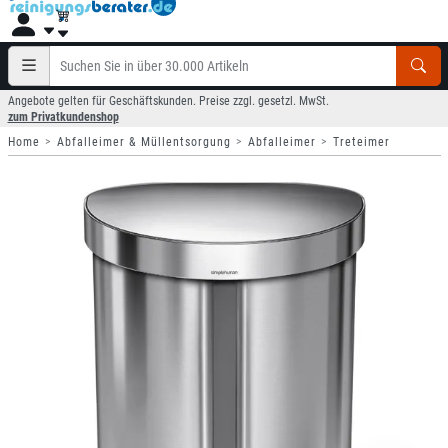
Angebote gelten für Geschäftskunden. Preise zzgl. gesetzl. MwSt.
zum Privatkundenshop
Home
Abfalleimer & Müllentsorgung
Abfalleimer
Treteimer