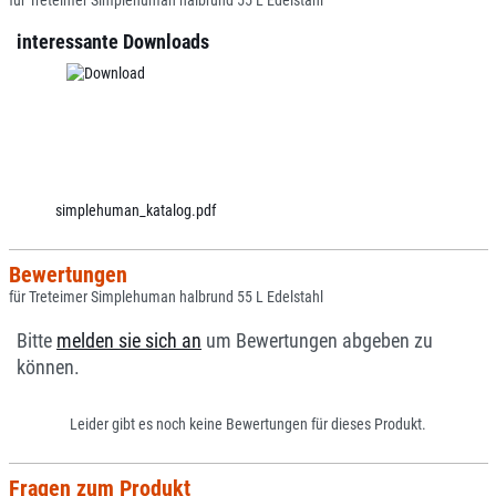
für Treteimer Simplehuman halbrund 55 L Edelstahl
interessante Downloads
simplehuman_katalog.pdf
Bewertungen
für Treteimer Simplehuman halbrund 55 L Edelstahl
Bitte
melden sie sich an
um Bewertungen abgeben zu
können.
Leider gibt es noch keine Bewertungen für dieses Produkt.
Fragen zum Produkt