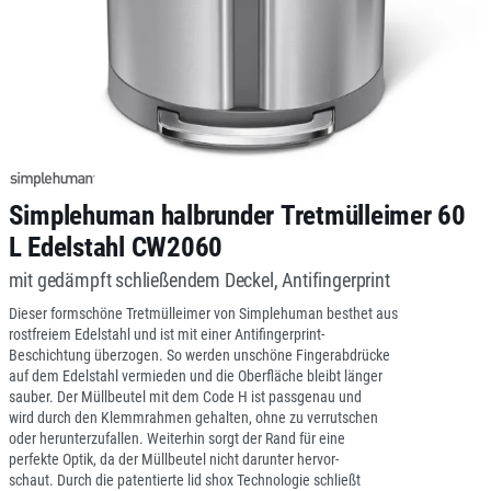
Simplehuman halbrunder Tretmülleimer 60
L Edelstahl CW2060
mit gedämpft schließendem Deckel, Antifingerprint
Dieser formschöne Tretmülleimer von Simplehuman besthet aus
rostfreiem Edelstahl und ist mit einer Antifingerprint-
Beschichtung überzogen. So werden unschöne Fingerabdrücke
auf dem Edelstahl vermieden und die Oberfläche bleibt länger
sauber. Der Müllbeutel mit dem Code H ist passgenau und
wird durch den Klemmrahmen gehalten, ohne zu verrutschen
oder herunterzufallen. Weiterhin sorgt der Rand für eine
perfekte Optik, da der Müllbeutel nicht darunter hervor-
schaut. Durch die patentierte lid shox Technologie schließt