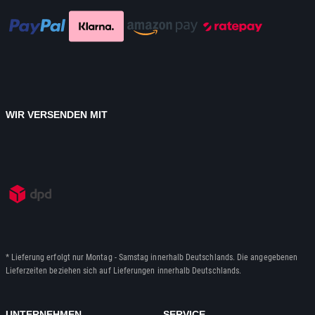
WIR VERSENDEN MIT
* Lieferung erfolgt nur Montag - Samstag innerhalb Deutschlands. Die angegebenen
Lieferzeiten beziehen sich auf Lieferungen innerhalb Deutschlands.
UNTERNEHMEN
SERVICE