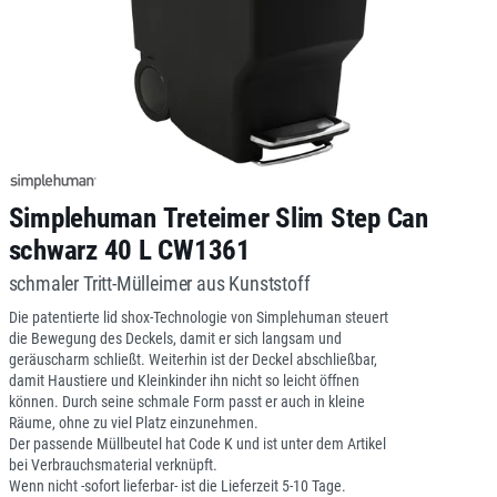
Simplehuman Treteimer Slim Step Can
schwarz 40 L CW1361
schmaler Tritt-Mülleimer aus Kunststoff
Die patentierte lid shox-Technologie von Simplehuman steuert
die Bewegung des Deckels, damit er sich langsam und
geräuscharm schließt. Weiterhin ist der Deckel abschließbar,
damit Haustiere und Kleinkinder ihn nicht so leicht öffnen
können. Durch seine schmale Form passt er auch in kleine
Räume, ohne zu viel Platz einzunehmen.
Der passende Müllbeutel hat Code K und ist unter dem Artikel
bei Verbrauchsmaterial verknüpft.
Wenn nicht -sofort lieferbar- ist die Lieferzeit 5-10 Tage.