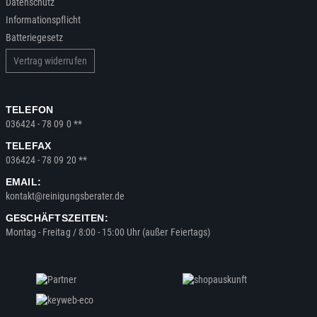
Datenschutz
Informationspflicht
Batteriegesetz
Vertrag widerrufen
TELEFON
036424 - 78 09 0 **
TELEFAX
036424 - 78 09 20 **
EMAIL:
kontakt@reinigungsberater.de
GESCHÄFTSZEITEN:
Montag - Freitag / 8:00 - 15:00 Uhr (außer Feiertags)