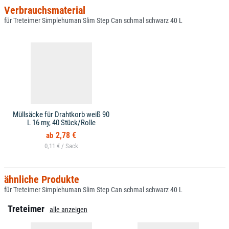
Verbrauchsmaterial
für Treteimer Simplehuman Slim Step Can schmal schwarz 40 L
Müllsäcke für Drahtkorb weiß 90
L 16 my, 40 Stück/Rolle
2,78 €
0,11 € /
ähnliche Produkte
für Treteimer Simplehuman Slim Step Can schmal schwarz 40 L
Treteimer
alle anzeigen