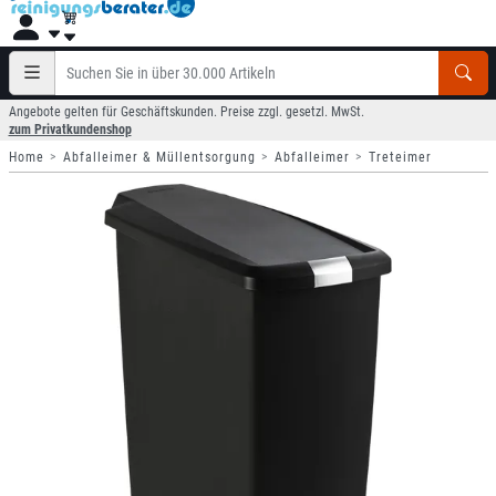
Angebote gelten für Geschäftskunden. Preise zzgl. gesetzl. MwSt.
zum Privatkundenshop
Home
Abfalleimer & Müllentsorgung
Abfalleimer
Treteimer