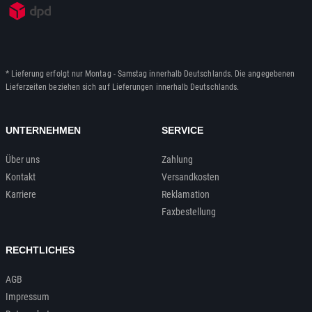
* Lieferung erfolgt nur Montag - Samstag innerhalb Deutschlands. Die angegebenen
Lieferzeiten beziehen sich auf Lieferungen innerhalb Deutschlands.
UNTERNEHMEN
SERVICE
Über uns
Zahlung
Kontakt
Versandkosten
Karriere
Reklamation
Faxbestellung
RECHTLICHES
AGB
Impressum