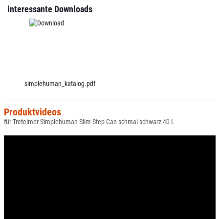
interessante Downloads
simplehuman_katalog.pdf
Produktvideos
für Treteimer Simplehuman Slim Step Can schmal schwarz 40 L