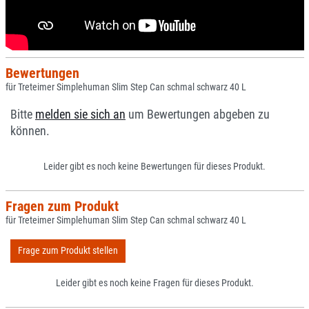
Bewertungen
für Treteimer Simplehuman Slim Step Can schmal schwarz 40 L
Bitte
melden sie sich an
um Bewertungen abgeben zu
können.
Leider gibt es noch keine Bewertungen für dieses Produkt.
Fragen zum Produkt
für Treteimer Simplehuman Slim Step Can schmal schwarz 40 L
Frage zum Produkt stellen
Leider gibt es noch keine Fragen für dieses Produkt.