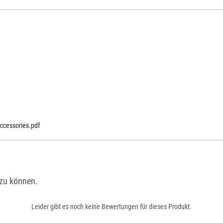
cessories.pdf
zu können.
Leider gibt es noch keine Bewertungen für dieses Produkt.