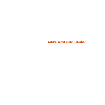
Artikel nicht mehr lieferbar!