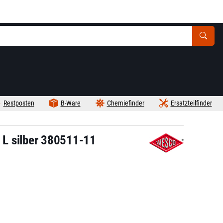
Restposten
B-Ware
Chemiefinder
Ersatzteilfinder
L silber 380511-11