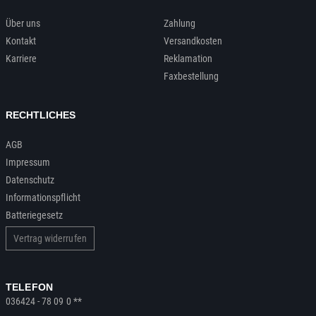
Über uns
Zahlung
Kontakt
Versandkosten
Karriere
Reklamation
Faxbestellung
RECHTLICHES
AGB
Impressum
Datenschutz
Informationspflicht
Batteriegesetz
Vertrag widerrufen
TELEFON
036424 - 78 09 0 **