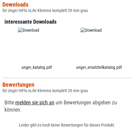
Downloads
für Unger HiFlo nLite Klemme komplett 29 mm grau
interessante Downloads
unger_katalog.pdf
unger_ersatzteilkatalog.pdf
Bewertungen
für Unger HiFlo nLite Klemme komplett 29 mm grau
Bitte
melden sie sich an
um Bewertungen abgeben zu
können.
Leider gibt es noch keine Bewertungen für dieses Produkt.