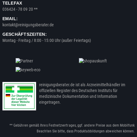
TELEFAX
036424 - 78 09 20 **
EMAIL:
kontakt@reinigungsberater.de
GESCHÄFTSZEITEN:
Montag - Freitag / 8:00 - 15:00 Uhr (außer Feiertags)
reinigungsberater.de ist als Arzneimittelhändler im
offiziellen Register des Deutschen Instituts für
medizinische Dokumentation und Information
eingetragen.
** Gebühren gemäß Ihres Festnetzvertrages, ggf. andere Preise aus dem Mobilfunk
Beachten Sie bitte, dass Produktabbildungen abweichen können.