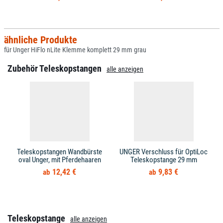
ähnliche Produkte
für Unger HiFlo nLite Klemme komplett 29 mm grau
Zubehör Teleskopstangen
alle anzeigen
Teleskopstangen Wandbürste
UNGER Verschluss für OptiLoc
oval Unger, mit Pferdehaaren
Teleskopstange 29 mm
12,42 €
9,83 €
Teleskopstange
alle anzeigen