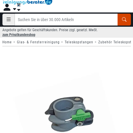
Angebote gelten für Geschäftskunden. Preise zzgl. gesetzl. MwSt.
zum Privatkundenshop
Home
Glas- & Fensterreinigung
Teleskopstangen
Zubehör Teleskopst