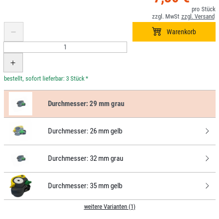
*
Durchmesser:
29 mm grau
Durchmesser:
26 mm gelb
Durchmesser:
32 mm grau
Durchmesser:
35 mm gelb
weitere Varianten (1)