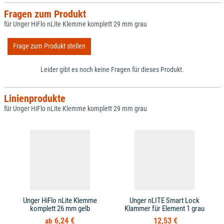
Fragen zum Produkt
für Unger HiFlo nLite Klemme komplett 29 mm grau
Frage zum Produkt stellen
Leider gibt es noch keine Fragen für dieses Produkt.
Linienprodukte
für Unger HiFlo nLite Klemme komplett 29 mm grau
Unger HiFlo nLite Klemme
Unger nLITE Smart Lock
komplett 26 mm gelb
Klammer für Element 1 grau
6,24 €
12,53 €