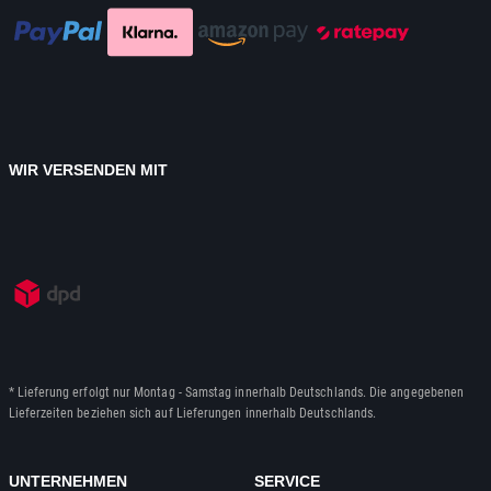
WIR VERSENDEN MIT
* Lieferung erfolgt nur Montag - Samstag innerhalb Deutschlands. Die angegebenen
Lieferzeiten beziehen sich auf Lieferungen innerhalb Deutschlands.
UNTERNEHMEN
SERVICE